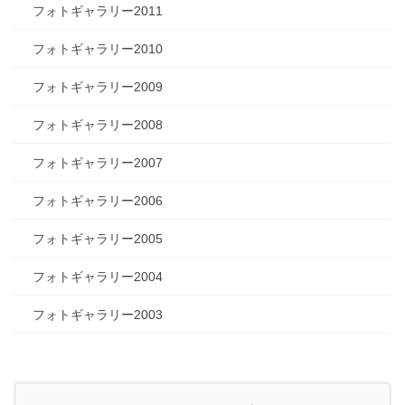
フォトギャラリー2011
フォトギャラリー2010
フォトギャラリー2009
フォトギャラリー2008
フォトギャラリー2007
フォトギャラリー2006
フォトギャラリー2005
フォトギャラリー2004
フォトギャラリー2003