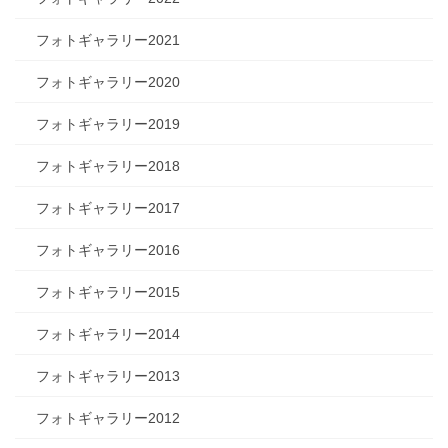
フォトギャラリー2021
フォトギャラリー2020
フォトギャラリー2019
フォトギャラリー2018
フォトギャラリー2017
フォトギャラリー2016
フォトギャラリー2015
フォトギャラリー2014
フォトギャラリー2013
フォトギャラリー2012