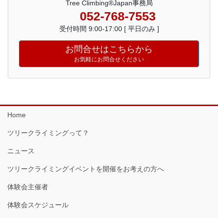
Tree Climbing®Japan事務局
052-768-7553
受付時間 9:00-17:00 [ 平日のみ ]
お問合せはこちらから
お気軽にお問合せください
Home
ツリークライミングって？
ニュース
ツリークライミングイベントを開催をお考えの方へ
体験会主催者
体験会スケジュール