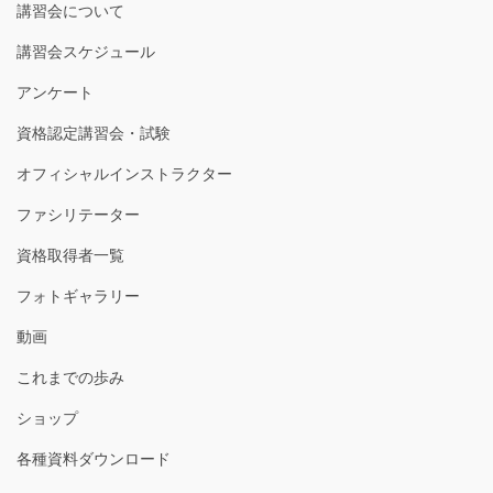
講習会について
講習会スケジュール
アンケート
資格認定講習会・試験
オフィシャルインストラクター
ファシリテーター
資格取得者一覧
フォトギャラリー
動画
これまでの歩み
ショップ
各種資料ダウンロード