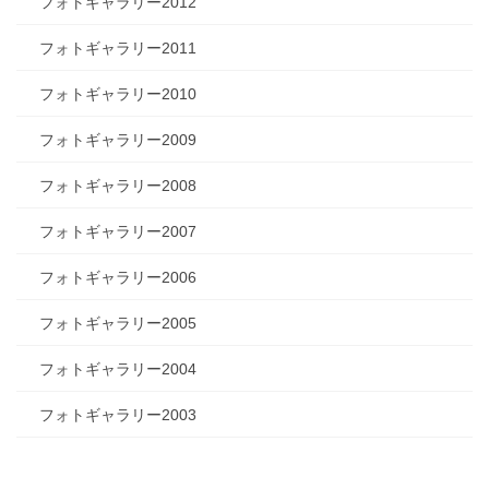
フォトギャラリー2012
フォトギャラリー2011
フォトギャラリー2010
フォトギャラリー2009
フォトギャラリー2008
フォトギャラリー2007
フォトギャラリー2006
フォトギャラリー2005
フォトギャラリー2004
フォトギャラリー2003