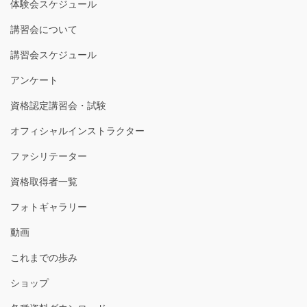
体験会スケジュール
講習会について
講習会スケジュール
アンケート
資格認定講習会・試験
オフィシャルインストラクター
ファシリテーター
資格取得者一覧
フォトギャラリー
動画
これまでの歩み
ショップ