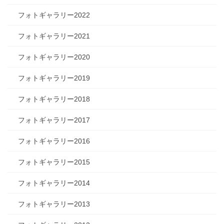
フォトギャラリー2022
フォトギャラリー2021
フォトギャラリー2020
フォトギャラリー2019
フォトギャラリー2018
フォトギャラリー2017
フォトギャラリー2016
フォトギャラリー2015
フォトギャラリー2014
フォトギャラリー2013