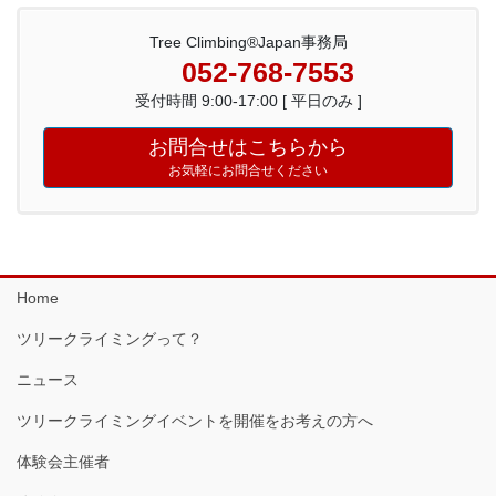
Tree Climbing®Japan事務局
052-768-7553
受付時間 9:00-17:00 [ 平日のみ ]
お問合せはこちらから
お気軽にお問合せください
Home
ツリークライミングって？
ニュース
ツリークライミングイベントを開催をお考えの方へ
体験会主催者