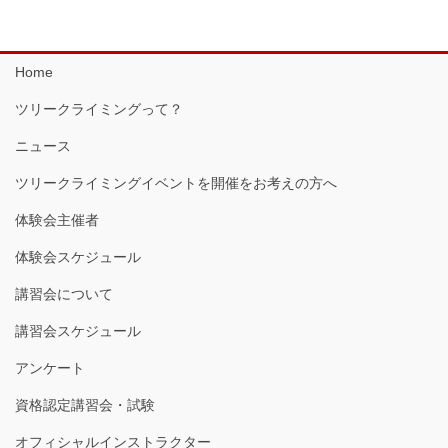
Home
ツリークライミングって？
ニュース
ツリークライミングイベントを開催をお考えの方へ
体験会主催者
体験会スケジュール
講習会について
講習会スケジュール
アンケート
資格認定講習会・試験
オフィシャルインストラクター