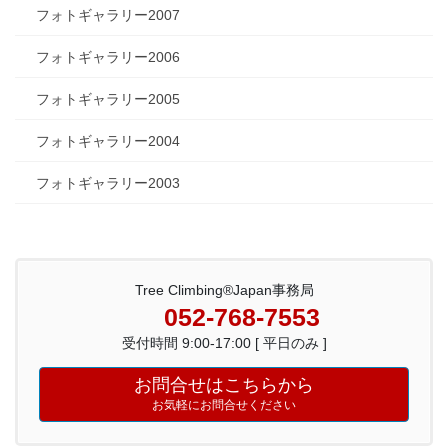
フォトギャラリー2007
フォトギャラリー2006
フォトギャラリー2005
フォトギャラリー2004
フォトギャラリー2003
Tree Climbing®Japan事務局
052-768-7553
受付時間 9:00-17:00 [ 平日のみ ]
お問合せはこちらから
お気軽にお問合せください