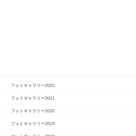
ツリートーク
フォトギャラリー
フォトギャラリー2026
フォトギャラリー2025
フォトギャラリー2024
フォトギャラリー2023
フォトギャラリー2022
フォトギャラリー2021
フォトギャラリー2020
フォトギャラリー2019