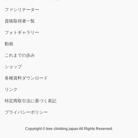
ファシリテーター
資格取得者一覧
フォトギャラリー
動画
これまでの歩み
ショップ
各種資料ダウンロード
リンク
特定商取引法に基づく表記
プライバシーポリシー
Copyright © tree climbing japan All Rights Reserved.