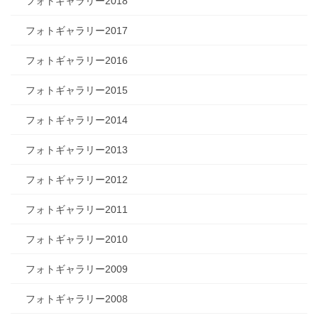
フォトギャラリー2018
フォトギャラリー2017
フォトギャラリー2016
フォトギャラリー2015
フォトギャラリー2014
フォトギャラリー2013
フォトギャラリー2012
フォトギャラリー2011
フォトギャラリー2010
フォトギャラリー2009
フォトギャラリー2008