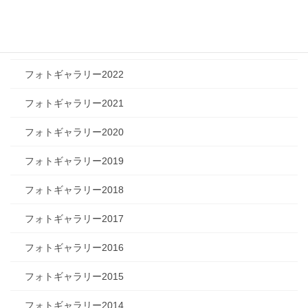
フォトギャラリー2024
フォトギャラリー2023
フォトギャラリー2022
フォトギャラリー2021
フォトギャラリー2020
フォトギャラリー2019
フォトギャラリー2018
フォトギャラリー2017
フォトギャラリー2016
フォトギャラリー2015
フォトギャラリー2014