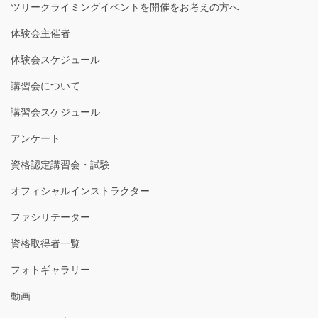
ツリークライミングイベントを開催をお考えの方へ
体験会主催者
体験会スケジュール
講習会について
講習会スケジュール
アンケート
資格認定講習会・試験
オフィシャルインストラクター
ファシリテーター
資格取得者一覧
フォトギャラリー
動画