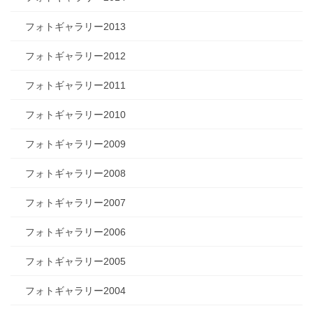
フォトギャラリー2013
フォトギャラリー2012
フォトギャラリー2011
フォトギャラリー2010
フォトギャラリー2009
フォトギャラリー2008
フォトギャラリー2007
フォトギャラリー2006
フォトギャラリー2005
フォトギャラリー2004