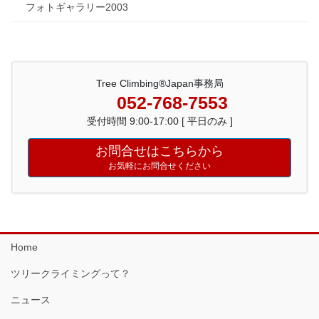
フォトギャラリー2003
Tree Climbing®Japan事務局
052-768-7553
受付時間 9:00-17:00 [ 平日のみ ]
お問合せはこちらから
お気軽にお問合せください
Home
ツリークライミングって？
ニュース