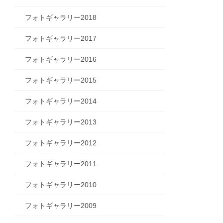
フォトギャラリー2018
フォトギャラリー2017
フォトギャラリー2016
フォトギャラリー2015
フォトギャラリー2014
フォトギャラリー2013
フォトギャラリー2012
フォトギャラリー2011
フォトギャラリー2010
フォトギャラリー2009