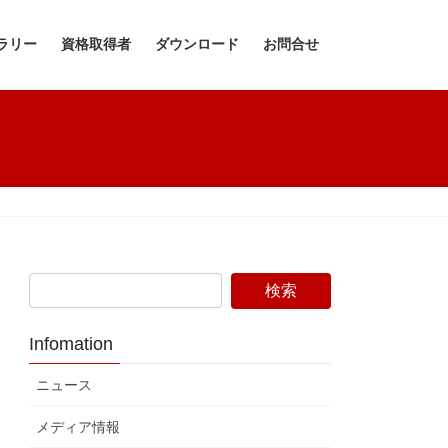
ラリー
資格取得者
ダウンロード
お問合せ
Infomation
ニュース
メディア情報