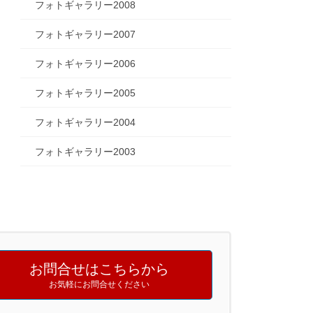
フォトギャラリー2008
フォトギャラリー2007
フォトギャラリー2006
フォトギャラリー2005
フォトギャラリー2004
フォトギャラリー2003
お問合せはこちらから
お気軽にお問合せください