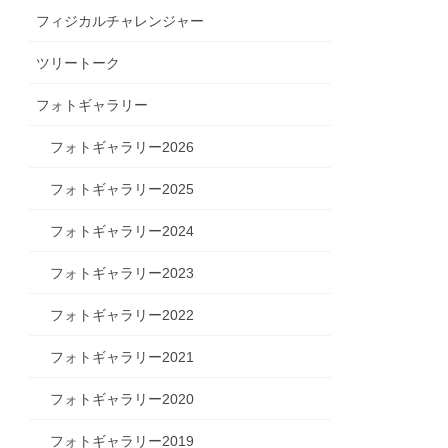
フィジカルチャレンジャー
ツリートーク
フォトギャラリー
フォトギャラリー2026
フォトギャラリー2025
フォトギャラリー2024
フォトギャラリー2023
フォトギャラリー2022
フォトギャラリー2021
フォトギャラリー2020
フォトギャラリー2019