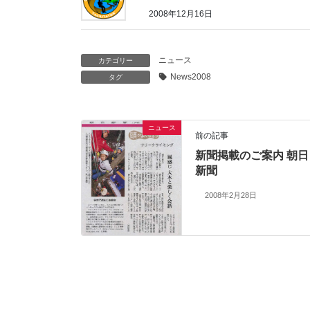
2008年12月16日
ニュース
カテゴリー
News2008
タグ
ニュース
前の記事
新聞掲載のご案内 朝日
新聞
2008年2月28日