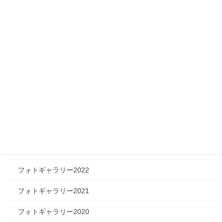
メディア情報
フィジカルチャレンジャー
ツリートーク
フォトギャラリー
フォトギャラリー2026
フォトギャラリー2025
フォトギャラリー2024
フォトギャラリー2023
フォトギャラリー2022
フォトギャラリー2021
フォトギャラリー2020