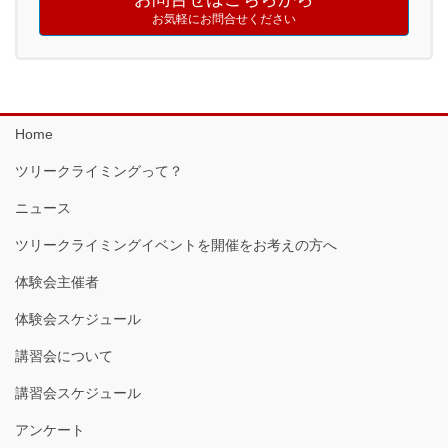
お気軽にお問合せください
Home
ツリークライミングって？
ニュース
ツリークライミングイベントを開催をお考えの方へ
体験会主催者
体験会スケジュール
講習会について
講習会スケジュール
アンケート