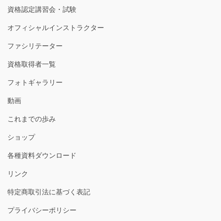
資格認定講習会・試験
オフィシャルインストラクター
ファシリテーター
資格取得者一覧
フォトギャラリー
動画
これまでの歩み
ショップ
各種資料ダウンロード
リンク
特定商取引法に基づく表記
プライバシーポリシー