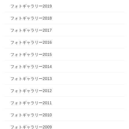
フォトギャラリー2019
フォトギャラリー2018
フォトギャラリー2017
フォトギャラリー2016
フォトギャラリー2015
フォトギャラリー2014
フォトギャラリー2013
フォトギャラリー2012
フォトギャラリー2011
フォトギャラリー2010
フォトギャラリー2009