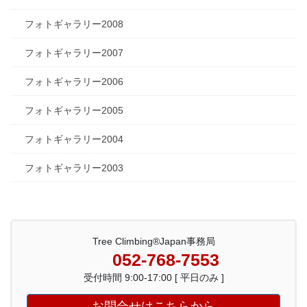
フォトギャラリー2008
フォトギャラリー2007
フォトギャラリー2006
フォトギャラリー2005
フォトギャラリー2004
フォトギャラリー2003
Tree Climbing®Japan事務局
052-768-7553
受付時間 9:00-17:00 [ 平日のみ ]
お問合せはこちらから