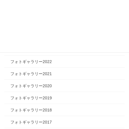
フォトギャラリー
フォトギャラリー2026
フォトギャラリー2025
フォトギャラリー2024
フォトギャラリー2023
フォトギャラリー2022
フォトギャラリー2021
フォトギャラリー2020
フォトギャラリー2019
フォトギャラリー2018
フォトギャラリー2017