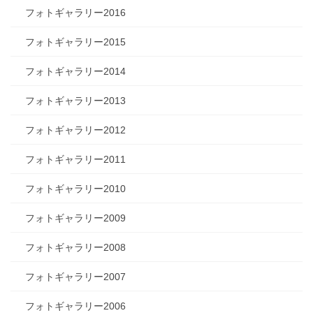
フォトギャラリー2016
フォトギャラリー2015
フォトギャラリー2014
フォトギャラリー2013
フォトギャラリー2012
フォトギャラリー2011
フォトギャラリー2010
フォトギャラリー2009
フォトギャラリー2008
フォトギャラリー2007
フォトギャラリー2006