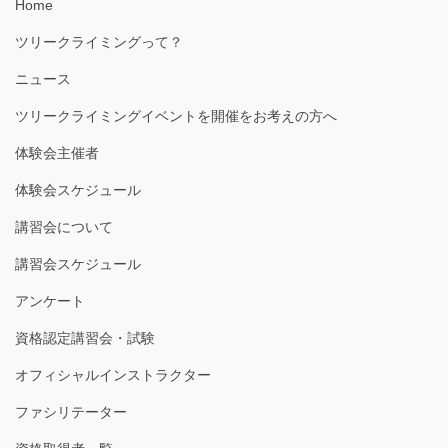
Home
ツリークライミングって？
ニュース
ツリークライミングイベントを開催をお考えの方へ
体験会主催者
体験会スケジュール
講習会について
講習会スケジュール
アンケート
資格認定講習会・試験
オフィシャルインストラクター
ファシリテーター