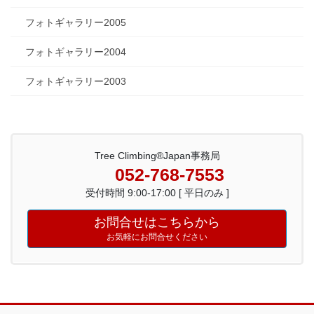
フォトギャラリー2005
フォトギャラリー2004
フォトギャラリー2003
Tree Climbing®Japan事務局
052-768-7553
受付時間 9:00-17:00 [ 平日のみ ]
お問合せはこちらから
お気軽にお問合せください