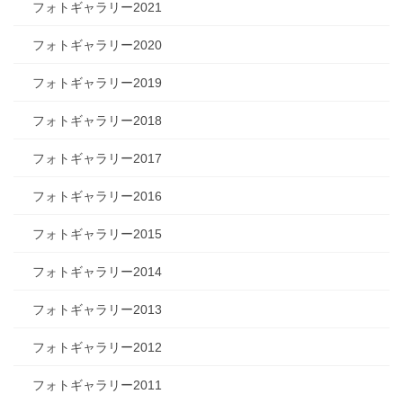
フォトギャラリー2021
フォトギャラリー2020
フォトギャラリー2019
フォトギャラリー2018
フォトギャラリー2017
フォトギャラリー2016
フォトギャラリー2015
フォトギャラリー2014
フォトギャラリー2013
フォトギャラリー2012
フォトギャラリー2011