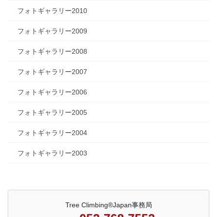
フォトギャラリー2010
フォトギャラリー2009
フォトギャラリー2008
フォトギャラリー2007
フォトギャラリー2006
フォトギャラリー2005
フォトギャラリー2004
フォトギャラリー2003
Tree Climbing®Japan事務局