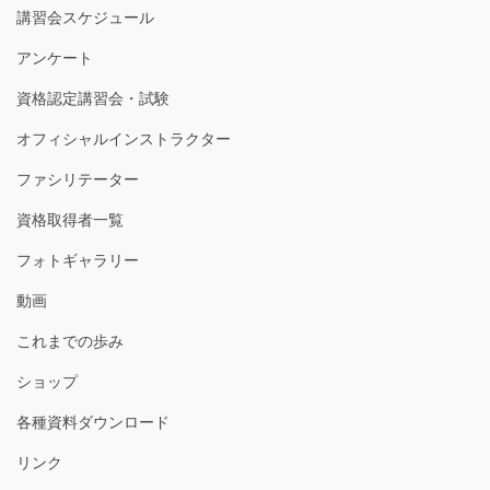
講習会スケジュール
アンケート
資格認定講習会・試験
オフィシャルインストラクター
ファシリテーター
資格取得者一覧
フォトギャラリー
動画
これまでの歩み
ショップ
各種資料ダウンロード
リンク