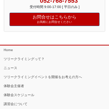
052-768-7553
受付時間 9:00-17:00 [ 平日のみ ]
お問合せはこちらから
お気軽にお問合せください
Home
ツリークライミングって？
ニュース
ツリークライミングイベントを開催をお考えの方へ
体験会主催者
体験会スケジュール
講習会について