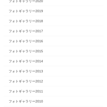
フォトギャラリー2020
フォトギャラリー2019
フォトギャラリー2018
フォトギャラリー2017
フォトギャラリー2016
フォトギャラリー2015
フォトギャラリー2014
フォトギャラリー2013
フォトギャラリー2012
フォトギャラリー2011
フォトギャラリー2010