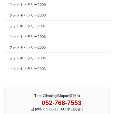
フォトギャラリー2009
フォトギャラリー2008
フォトギャラリー2007
フォトギャラリー2006
フォトギャラリー2005
フォトギャラリー2004
フォトギャラリー2003
Tree Climbing®Japan事務局
052-768-7553
受付時間 9:00-17:00 [ 平日のみ ]