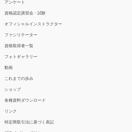
アンケート
資格認定講習会・試験
オフィシャルインストラクター
ファシリテーター
資格取得者一覧
フォトギャラリー
動画
これまでの歩み
ショップ
各種資料ダウンロード
リンク
特定商取引法に基づく表記