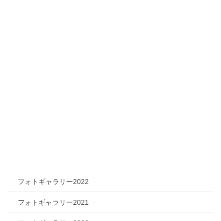
メディア情報
フィジカルチャレンジャー
ツリートーク
フォトギャラリー
フォトギャラリー2026
フォトギャラリー2025
フォトギャラリー2024
フォトギャラリー2023
フォトギャラリー2022
フォトギャラリー2021