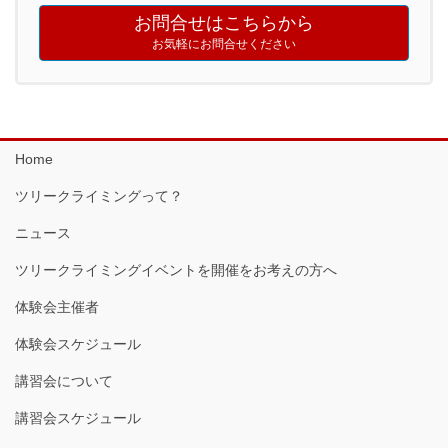
お問合せはこちらから
お気軽にお問合せください
Home
ツリークライミングって？
ニュース
ツリークライミングイベントを開催をお考えの方へ
体験会主催者
体験会スケジュール
講習会について
講習会スケジュール