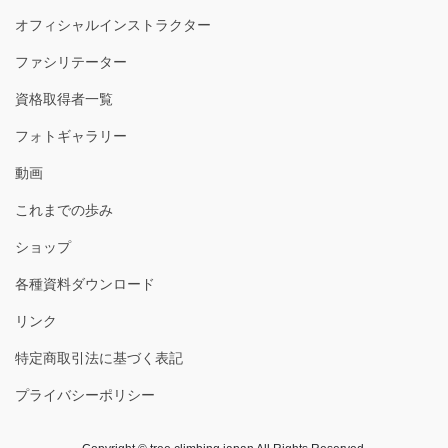
オフィシャルインストラクター
ファシリテーター
資格取得者一覧
フォトギャラリー
動画
これまでの歩み
ショップ
各種資料ダウンロード
リンク
特定商取引法に基づく表記
プライバシーポリシー