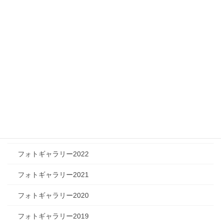
フィジカルチャレンジャー
ツリートーク
フォトギャラリー
フォトギャラリー2026
フォトギャラリー2025
フォトギャラリー2024
フォトギャラリー2023
フォトギャラリー2022
フォトギャラリー2021
フォトギャラリー2020
フォトギャラリー2019