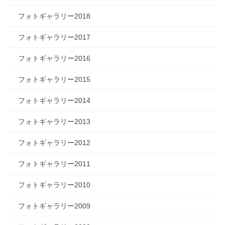
フォトギャラリー2018
フォトギャラリー2017
フォトギャラリー2016
フォトギャラリー2015
フォトギャラリー2014
フォトギャラリー2013
フォトギャラリー2012
フォトギャラリー2011
フォトギャラリー2010
フォトギャラリー2009