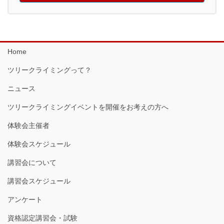
Home
ツリークライミングって？
ニュース
ツリークライミングイベントを開催をお考えの方へ
体験会主催者
体験会スケジュール
講習会について
講習会スケジュール
アンケート
資格認定講習会・試験