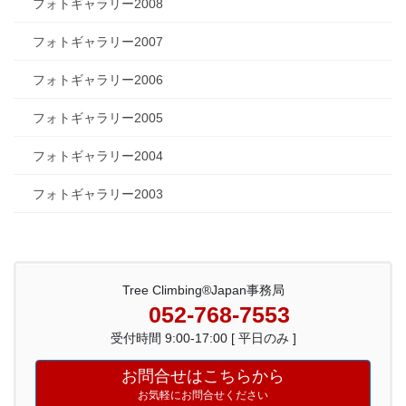
フォトギャラリー2008
フォトギャラリー2007
フォトギャラリー2006
フォトギャラリー2005
フォトギャラリー2004
フォトギャラリー2003
Tree Climbing®Japan事務局
052-768-7553
受付時間 9:00-17:00 [ 平日のみ ]
お問合せはこちらから
お気軽にお問合せください