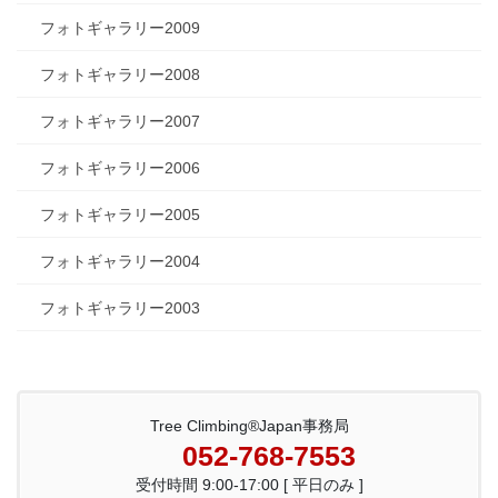
フォトギャラリー2009
フォトギャラリー2008
フォトギャラリー2007
フォトギャラリー2006
フォトギャラリー2005
フォトギャラリー2004
フォトギャラリー2003
Tree Climbing®Japan事務局
052-768-7553
受付時間 9:00-17:00 [ 平日のみ ]