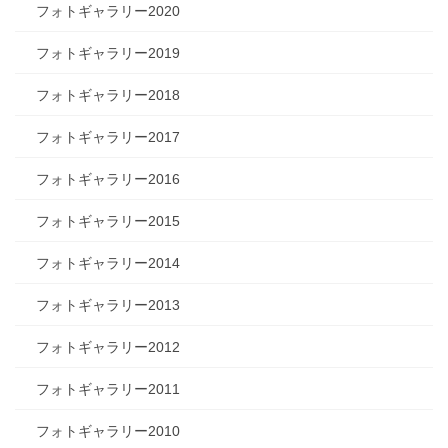
フォトギャラリー2020
フォトギャラリー2019
フォトギャラリー2018
フォトギャラリー2017
フォトギャラリー2016
フォトギャラリー2015
フォトギャラリー2014
フォトギャラリー2013
フォトギャラリー2012
フォトギャラリー2011
フォトギャラリー2010