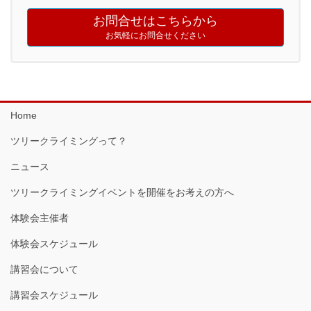
お問合せはこちらから
お気軽にお問合せください
Home
ツリークライミングって？
ニュース
ツリークライミングイベントを開催をお考えの方へ
体験会主催者
体験会スケジュール
講習会について
講習会スケジュール