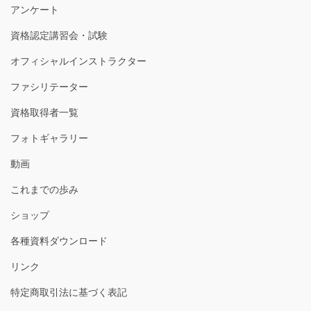
アンケート
資格認定講習会・試験
オフィシャルインストラクター
ファシリテーター
資格取得者一覧
フォトギャラリー
動画
これまでの歩み
ショップ
各種資料ダウンロード
リンク
特定商取引法に基づく表記