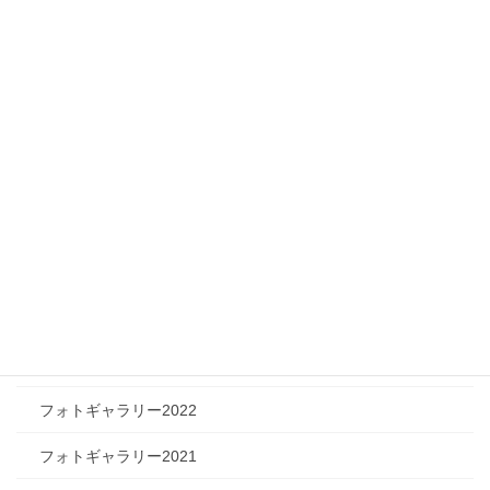
メディア情報
フィジカルチャレンジャー
ツリートーク
フォトギャラリー
フォトギャラリー2026
フォトギャラリー2025
フォトギャラリー2024
フォトギャラリー2023
フォトギャラリー2022
フォトギャラリー2021