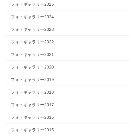
フォトギャラリー2025
フォトギャラリー2024
フォトギャラリー2023
フォトギャラリー2022
フォトギャラリー2021
フォトギャラリー2020
フォトギャラリー2019
フォトギャラリー2018
フォトギャラリー2017
フォトギャラリー2016
フォトギャラリー2015