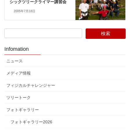
シックツリークライマー講習会
2005年7月18日
Infomation
ニュース
メディア情報
フィジカルチャレンジャー
ツリートーク
フォトギャラリー
フォトギャラリー2026