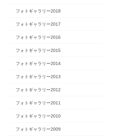
フォトギャラリー2018
フォトギャラリー2017
フォトギャラリー2016
フォトギャラリー2015
フォトギャラリー2014
フォトギャラリー2013
フォトギャラリー2012
フォトギャラリー2011
フォトギャラリー2010
フォトギャラリー2009