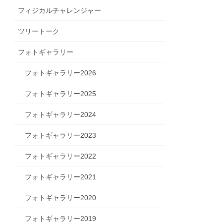
フィジカルチャレンジャー
ツリートーク
フォトギャラリー
フォトギャラリー2026
フォトギャラリー2025
フォトギャラリー2024
フォトギャラリー2023
フォトギャラリー2022
フォトギャラリー2021
フォトギャラリー2020
フォトギャラリー2019