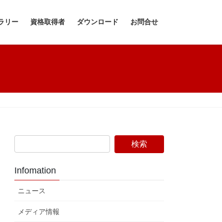
ラリー
資格取得者
ダウンロード
お問合せ
Infomation
ニュース
メディア情報