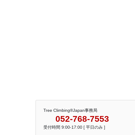
Tree Climbing®Japan事務局
052-768-7553
受付時間 9:00-17:00 [ 平日のみ ]