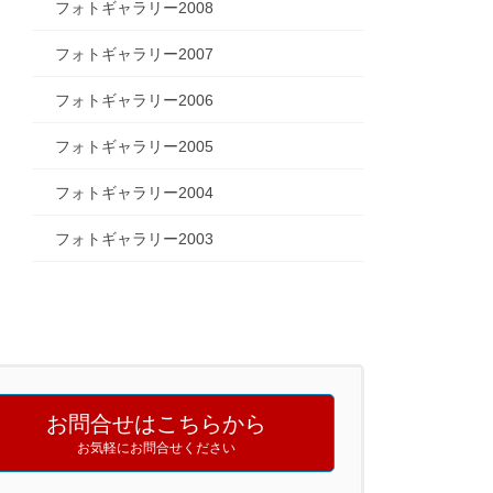
フォトギャラリー2008
フォトギャラリー2007
フォトギャラリー2006
フォトギャラリー2005
フォトギャラリー2004
フォトギャラリー2003
お問合せはこちらから
お気軽にお問合せください