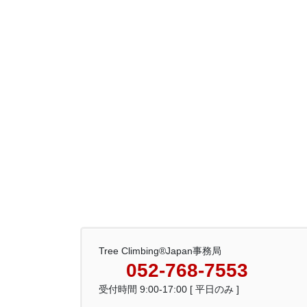
Tree Climbing®Japan事務局
052-768-7553
受付時間 9:00-17:00 [ 平日のみ ]