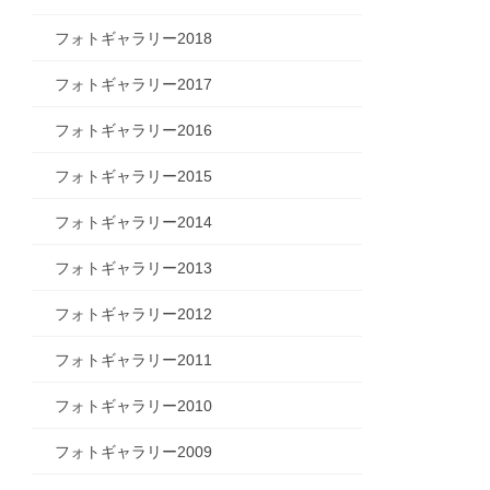
フォトギャラリー2018
フォトギャラリー2017
フォトギャラリー2016
フォトギャラリー2015
フォトギャラリー2014
フォトギャラリー2013
フォトギャラリー2012
フォトギャラリー2011
フォトギャラリー2010
フォトギャラリー2009