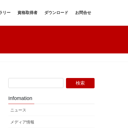
ラリー
資格取得者
ダウンロード
お問合せ
Infomation
ニュース
メディア情報