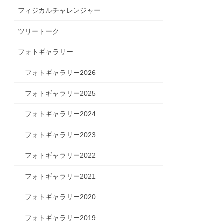
フィジカルチャレンジャー
ツリートーク
フォトギャラリー
フォトギャラリー2026
フォトギャラリー2025
フォトギャラリー2024
フォトギャラリー2023
フォトギャラリー2022
フォトギャラリー2021
フォトギャラリー2020
フォトギャラリー2019