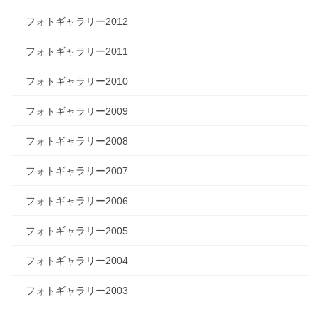
フォトギャラリー2012
フォトギャラリー2011
フォトギャラリー2010
フォトギャラリー2009
フォトギャラリー2008
フォトギャラリー2007
フォトギャラリー2006
フォトギャラリー2005
フォトギャラリー2004
フォトギャラリー2003