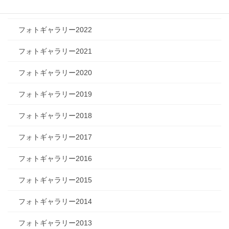
フォトギャラリー2023
フォトギャラリー2022
フォトギャラリー2021
フォトギャラリー2020
フォトギャラリー2019
フォトギャラリー2018
フォトギャラリー2017
フォトギャラリー2016
フォトギャラリー2015
フォトギャラリー2014
フォトギャラリー2013