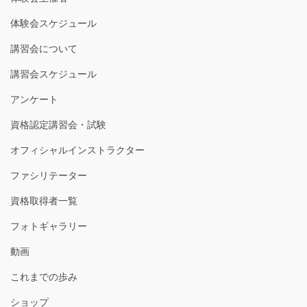
体験会スケジュール
講習会について
講習会スケジュール
アンケート
資格認定講習会・試験
オフィシャルインストラクター
ファシリテーター
資格取得者一覧
フォトギャラリー
動画
これまでの歩み
ショップ