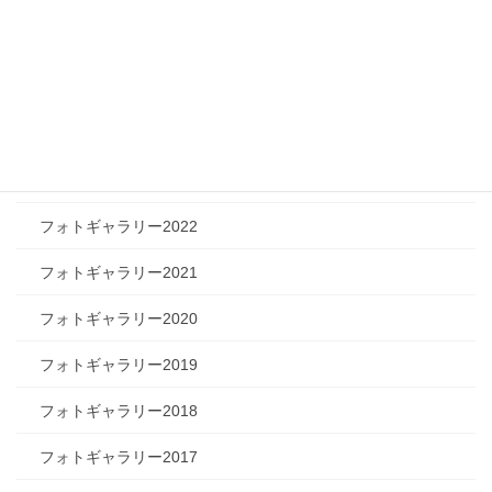
フォトギャラリー2026
フォトギャラリー2025
フォトギャラリー2024
フォトギャラリー2023
フォトギャラリー2022
フォトギャラリー2021
フォトギャラリー2020
フォトギャラリー2019
フォトギャラリー2018
フォトギャラリー2017