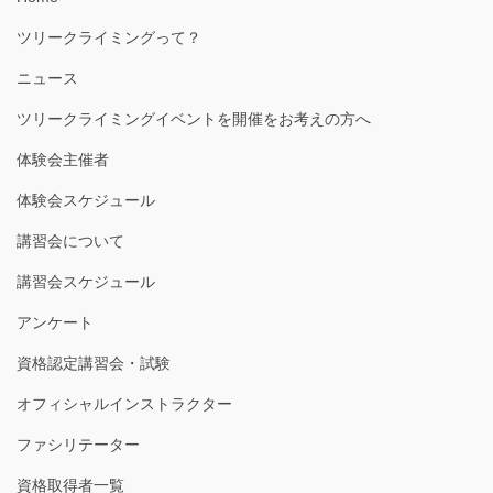
ツリークライミングって？
ニュース
ツリークライミングイベントを開催をお考えの方へ
体験会主催者
体験会スケジュール
講習会について
講習会スケジュール
アンケート
資格認定講習会・試験
オフィシャルインストラクター
ファシリテーター
資格取得者一覧