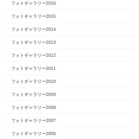
フォトギャラリー2016
フォトギャラリー2015
フォトギャラリー2014
フォトギャラリー2013
フォトギャラリー2012
フォトギャラリー2011
フォトギャラリー2010
フォトギャラリー2009
フォトギャラリー2008
フォトギャラリー2007
フォトギャラリー2006