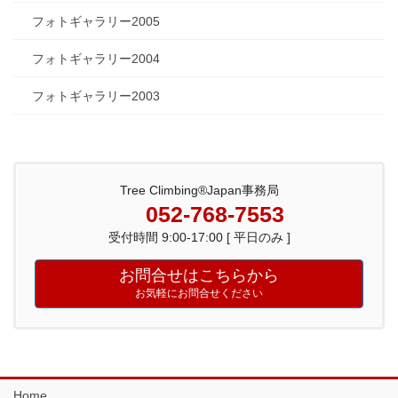
フォトギャラリー2005
フォトギャラリー2004
フォトギャラリー2003
Tree Climbing®Japan事務局
052-768-7553
受付時間 9:00-17:00 [ 平日のみ ]
お問合せはこちらから
お気軽にお問合せください
Home