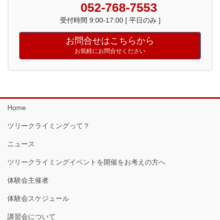
052-768-7553
受付時間 9:00-17:00 [ 平日のみ ]
お問合せはこちらから
お気軽にお問合せください
Home
ツリークライミングって？
ニュース
ツリークライミングイベントを開催をお考えの方へ
体験会主催者
体験会スケジュール
講習会について