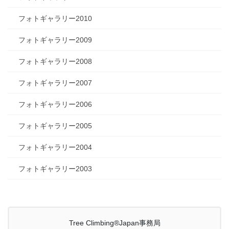
フォトギャラリー2010
フォトギャラリー2009
フォトギャラリー2008
フォトギャラリー2007
フォトギャラリー2006
フォトギャラリー2005
フォトギャラリー2004
フォトギャラリー2003
Tree Climbing®Japan事務局