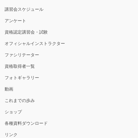
講習会スケジュール
アンケート
資格認定講習会・試験
オフィシャルインストラクター
ファシリテーター
資格取得者一覧
フォトギャラリー
動画
これまでの歩み
ショップ
各種資料ダウンロード
リンク