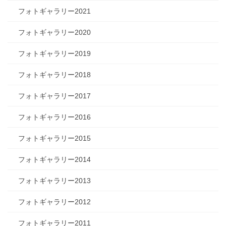
フォトギャラリー2021
フォトギャラリー2020
フォトギャラリー2019
フォトギャラリー2018
フォトギャラリー2017
フォトギャラリー2016
フォトギャラリー2015
フォトギャラリー2014
フォトギャラリー2013
フォトギャラリー2012
フォトギャラリー2011