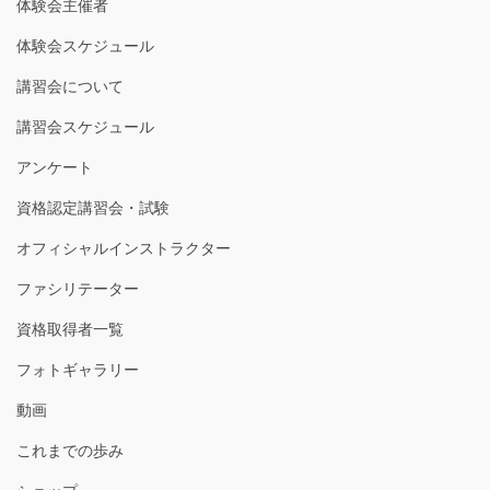
体験会主催者
体験会スケジュール
講習会について
講習会スケジュール
アンケート
資格認定講習会・試験
オフィシャルインストラクター
ファシリテーター
資格取得者一覧
フォトギャラリー
動画
これまでの歩み