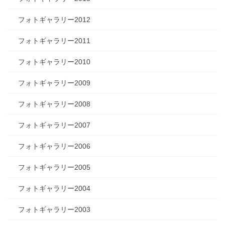
フォトギャラリー2012
フォトギャラリー2011
フォトギャラリー2010
フォトギャラリー2009
フォトギャラリー2008
フォトギャラリー2007
フォトギャラリー2006
フォトギャラリー2005
フォトギャラリー2004
フォトギャラリー2003