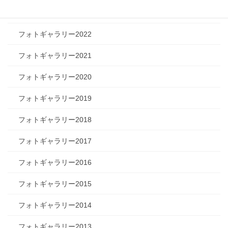
フォトギャラリー2023
フォトギャラリー2022
フォトギャラリー2021
フォトギャラリー2020
フォトギャラリー2019
フォトギャラリー2018
フォトギャラリー2017
フォトギャラリー2016
フォトギャラリー2015
フォトギャラリー2014
フォトギャラリー2013