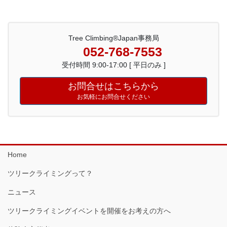
Tree Climbing®Japan事務局
052-768-7553
受付時間 9:00-17:00 [ 平日のみ ]
お問合せはこちらから
お気軽にお問合せください
Home
ツリークライミングって？
ニュース
ツリークライミングイベントを開催をお考えの方へ