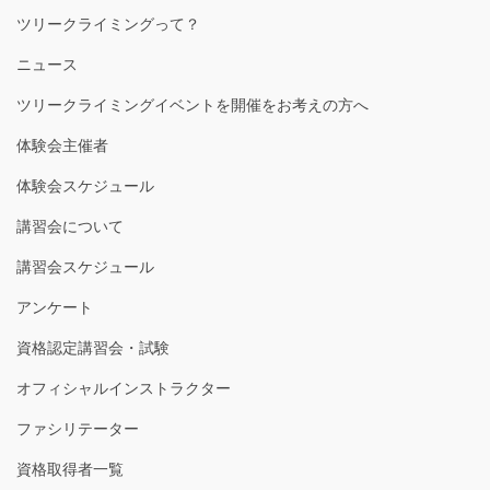
ツリークライミングって？
ニュース
ツリークライミングイベントを開催をお考えの方へ
体験会主催者
体験会スケジュール
講習会について
講習会スケジュール
アンケート
資格認定講習会・試験
オフィシャルインストラクター
ファシリテーター
資格取得者一覧