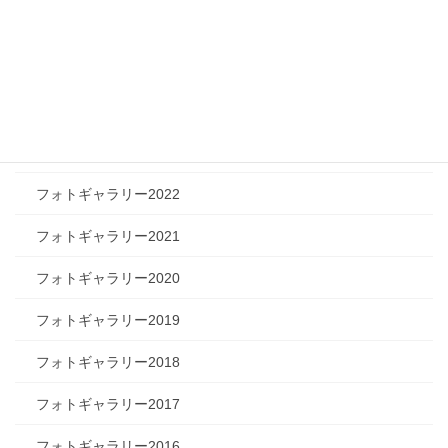
フォトギャラリー2026
フォトギャラリー2025
フォトギャラリー2024
フォトギャラリー2023
フォトギャラリー2022
フォトギャラリー2021
フォトギャラリー2020
フォトギャラリー2019
フォトギャラリー2018
フォトギャラリー2017
フォトギャラリー2016