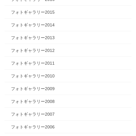
フォトギャラリー2015
フォトギャラリー2014
フォトギャラリー2013
フォトギャラリー2012
フォトギャラリー2011
フォトギャラリー2010
フォトギャラリー2009
フォトギャラリー2008
フォトギャラリー2007
フォトギャラリー2006