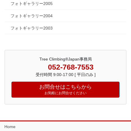
フォトギャラリー2005
フォトギャラリー2004
フォトギャラリー2003
Tree Climbing®Japan事務局
052-768-7553
受付時間 9:00-17:00 [ 平日のみ ]
お問合せはこちらから
お気軽にお問合せください
Home