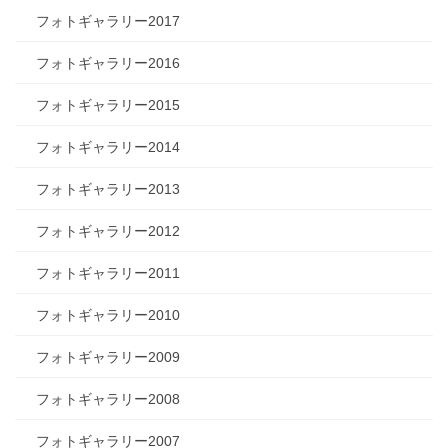
フォトギャラリー2017
フォトギャラリー2016
フォトギャラリー2015
フォトギャラリー2014
フォトギャラリー2013
フォトギャラリー2012
フォトギャラリー2011
フォトギャラリー2010
フォトギャラリー2009
フォトギャラリー2008
フォトギャラリー2007