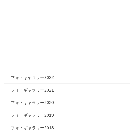
ツリートーク
フォトギャラリー
フォトギャラリー2026
フォトギャラリー2025
フォトギャラリー2024
フォトギャラリー2023
フォトギャラリー2022
フォトギャラリー2021
フォトギャラリー2020
フォトギャラリー2019
フォトギャラリー2018