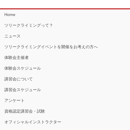
Home
ツリークライミングって？
ニュース
ツリークライミングイベントを開催をお考えの方へ
体験会主催者
体験会スケジュール
講習会について
講習会スケジュール
アンケート
資格認定講習会・試験
オフィシャルインストラクター