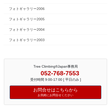
フォトギャラリー2006
フォトギャラリー2005
フォトギャラリー2004
フォトギャラリー2003
Tree Climbing®Japan事務局
052-768-7553
受付時間 9:00-17:00 [ 平日のみ ]
お問合せはこちらから
お気軽にお問合せください