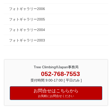
フォトギャラリー2006
フォトギャラリー2005
フォトギャラリー2004
フォトギャラリー2003
Tree Climbing®Japan事務局
052-768-7553
受付時間 9:00-17:00 [ 平日のみ ]
お問合せはこちらから
お気軽にお問合せください