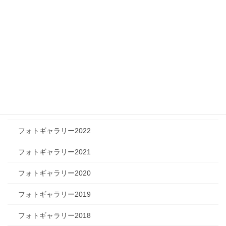
ツリートーク
フォトギャラリー
フォトギャラリー2026
フォトギャラリー2025
フォトギャラリー2024
フォトギャラリー2023
フォトギャラリー2022
フォトギャラリー2021
フォトギャラリー2020
フォトギャラリー2019
フォトギャラリー2018