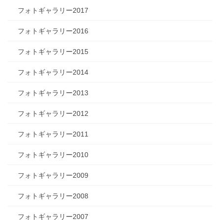
フォトギャラリー2017
フォトギャラリー2016
フォトギャラリー2015
フォトギャラリー2014
フォトギャラリー2013
フォトギャラリー2012
フォトギャラリー2011
フォトギャラリー2010
フォトギャラリー2009
フォトギャラリー2008
フォトギャラリー2007