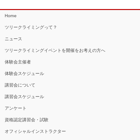
Home
ツリークライミングって？
ニュース
ツリークライミングイベントを開催をお考えの方へ
体験会主催者
体験会スケジュール
講習会について
講習会スケジュール
アンケート
資格認定講習会・試験
オフィシャルインストラクター