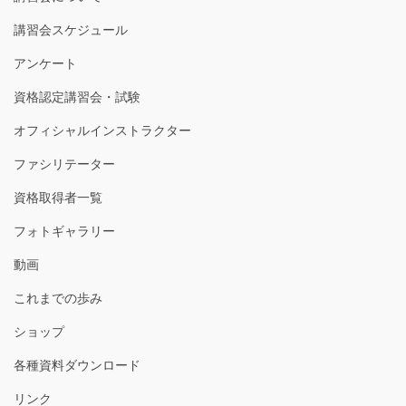
講習会スケジュール
アンケート
資格認定講習会・試験
オフィシャルインストラクター
ファシリテーター
資格取得者一覧
フォトギャラリー
動画
これまでの歩み
ショップ
各種資料ダウンロード
リンク