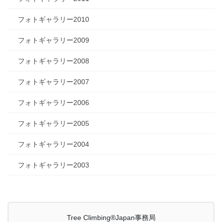
フォトギャラリー2010
フォトギャラリー2009
フォトギャラリー2008
フォトギャラリー2007
フォトギャラリー2006
フォトギャラリー2005
フォトギャラリー2004
フォトギャラリー2003
Tree Climbing®Japan事務局