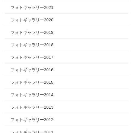
フォトギャラリー2021
フォトギャラリー2020
フォトギャラリー2019
フォトギャラリー2018
フォトギャラリー2017
フォトギャラリー2016
フォトギャラリー2015
フォトギャラリー2014
フォトギャラリー2013
フォトギャラリー2012
フォトギャラリー2011