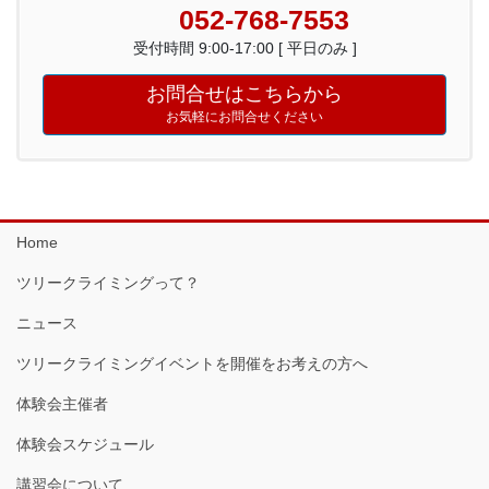
052-768-7553
受付時間 9:00-17:00 [ 平日のみ ]
お問合せはこちらから
お気軽にお問合せください
Home
ツリークライミングって？
ニュース
ツリークライミングイベントを開催をお考えの方へ
体験会主催者
体験会スケジュール
講習会について