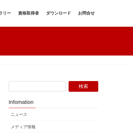
ラリー
資格取得者
ダウンロード
お問合せ
Infomation
ニュース
メディア情報