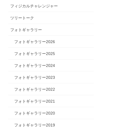
フィジカルチャレンジャー
ツリートーク
フォトギャラリー
フォトギャラリー2026
フォトギャラリー2025
フォトギャラリー2024
フォトギャラリー2023
フォトギャラリー2022
フォトギャラリー2021
フォトギャラリー2020
フォトギャラリー2019