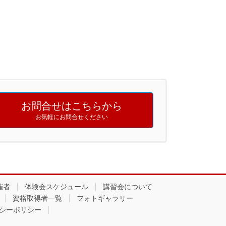
お問合せはこちらから
お気軽にお問合せください
催者
体験会スケジュール
講習会について
資格取得者一覧
フォトギャラリー
シーポリシー