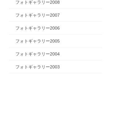
フォトギャラリー2008
フォトギャラリー2007
フォトギャラリー2006
フォトギャラリー2005
フォトギャラリー2004
フォトギャラリー2003