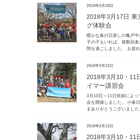
2018年3月18日
2018年3月17日
グ体験会
暖かな春の日差しの亀戸中
子の子もいれば、複数回参
間を過ごしました。 お疲れ
2018年3月12日
2018年3月10
イマー講習会
3月10日～11日依頼に
会を開催しました。 小春
まありがとうございました。
2018年3月12日
2018年3月10・