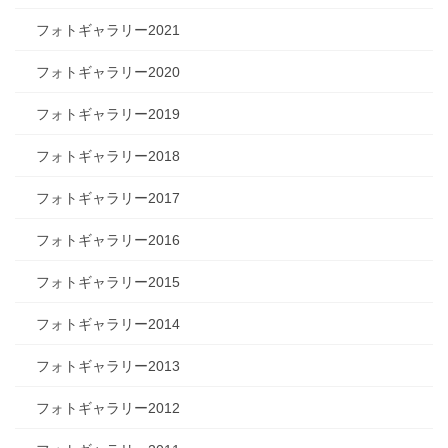
フォトギャラリー2021
フォトギャラリー2020
フォトギャラリー2019
フォトギャラリー2018
フォトギャラリー2017
フォトギャラリー2016
フォトギャラリー2015
フォトギャラリー2014
フォトギャラリー2013
フォトギャラリー2012