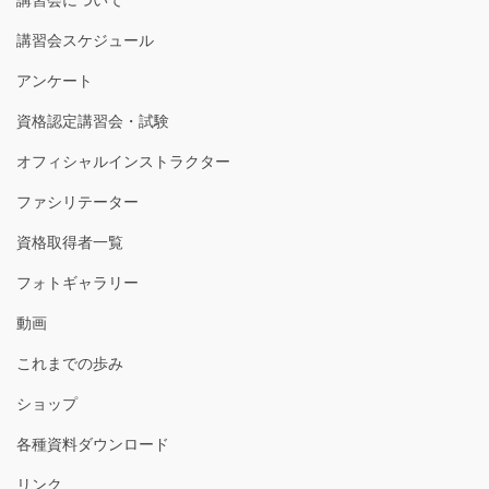
講習会について
講習会スケジュール
アンケート
資格認定講習会・試験
オフィシャルインストラクター
ファシリテーター
資格取得者一覧
フォトギャラリー
動画
これまでの歩み
ショップ
各種資料ダウンロード
リンク