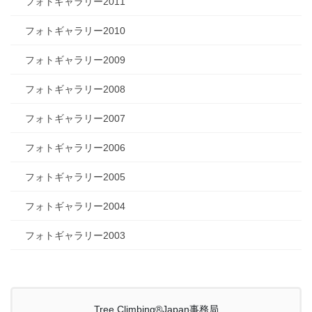
フォトギャラリー2011
フォトギャラリー2010
フォトギャラリー2009
フォトギャラリー2008
フォトギャラリー2007
フォトギャラリー2006
フォトギャラリー2005
フォトギャラリー2004
フォトギャラリー2003
Tree Climbing®Japan事務局