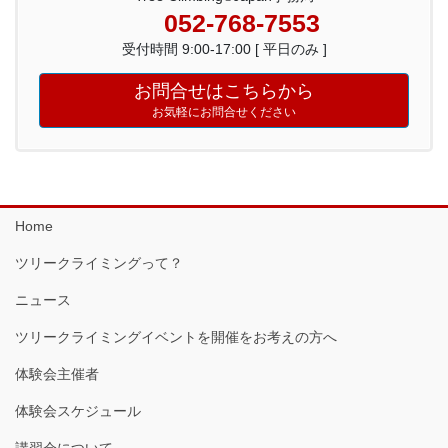
052-768-7553
受付時間 9:00-17:00 [ 平日のみ ]
お問合せはこちらから
お気軽にお問合せください
Home
ツリークライミングって？
ニュース
ツリークライミングイベントを開催をお考えの方へ
体験会主催者
体験会スケジュール