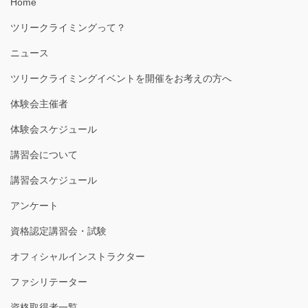
Home
ツリークライミングって？
ニュース
ツリークライミングイベントを開催をお考えの方へ
体験会主催者
体験会スケジュール
講習会について
講習会スケジュール
アンケート
資格認定講習会・試験
オフィシャルインストラクター
ファシリテーター
資格取得者一覧