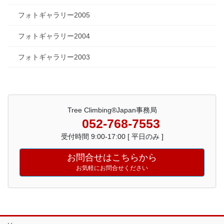
フォトギャラリー2005
フォトギャラリー2004
フォトギャラリー2003
Tree Climbing®Japan事務局
052-768-7553
受付時間 9:00-17:00 [ 平日のみ ]
お問合せはこちらから
お気軽にお問合せください