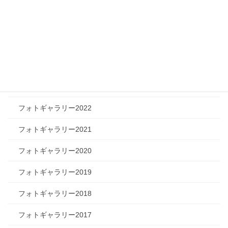
フォトギャラリー
フォトギャラリー2026
フォトギャラリー2025
フォトギャラリー2024
フォトギャラリー2023
フォトギャラリー2022
フォトギャラリー2021
フォトギャラリー2020
フォトギャラリー2019
フォトギャラリー2018
フォトギャラリー2017