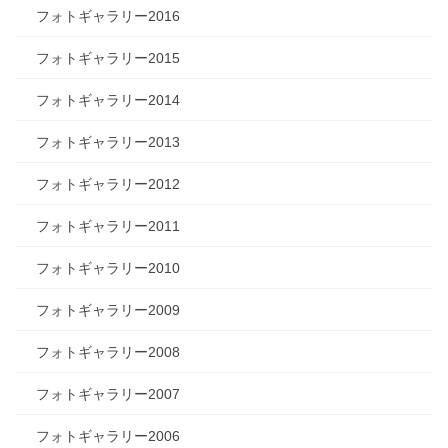
フォトギャラリー2016
フォトギャラリー2015
フォトギャラリー2014
フォトギャラリー2013
フォトギャラリー2012
フォトギャラリー2011
フォトギャラリー2010
フォトギャラリー2009
フォトギャラリー2008
フォトギャラリー2007
フォトギャラリー2006