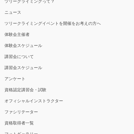
ツリークライミングって？
ニュース
ツリークライミングイベントを開催をお考えの方へ
体験会主催者
体験会スケジュール
講習会について
講習会スケジュール
アンケート
資格認定講習会・試験
オフィシャルインストラクター
ファシリテーター
資格取得者一覧
フォトギャラリー