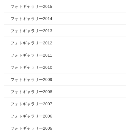
フォトギャラリー2015
フォトギャラリー2014
フォトギャラリー2013
フォトギャラリー2012
フォトギャラリー2011
フォトギャラリー2010
フォトギャラリー2009
フォトギャラリー2008
フォトギャラリー2007
フォトギャラリー2006
フォトギャラリー2005