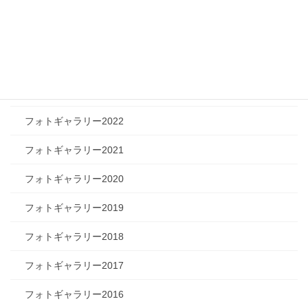
フォトギャラリー2026
フォトギャラリー2025
フォトギャラリー2024
フォトギャラリー2023
フォトギャラリー2022
フォトギャラリー2021
フォトギャラリー2020
フォトギャラリー2019
フォトギャラリー2018
フォトギャラリー2017
フォトギャラリー2016