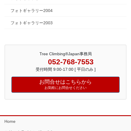
フォトギャラリー2004
フォトギャラリー2003
Tree Climbing®Japan事務局
052-768-7553
受付時間 9:00-17:00 [ 平日のみ ]
お問合せはこちらから
お気軽にお問合せください
Home