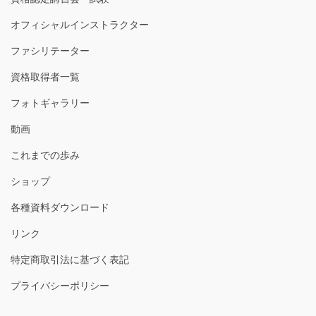
オフィシャルインストラクター
ファシリテーター
資格取得者一覧
フォトギャラリー
動画
これまでの歩み
ショップ
各種資料ダウンロード
リンク
特定商取引法に基づく表記
プライバシーポリシー