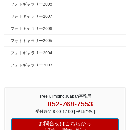
フォトギャラリー2008
フォトギャラリー2007
フォトギャラリー2006
フォトギャラリー2005
フォトギャラリー2004
フォトギャラリー2003
Tree Climbing®Japan事務局
052-768-7553
受付時間 9:00-17:00 [ 平日のみ ]
お問合せはこちらから
お気軽にお問合せください