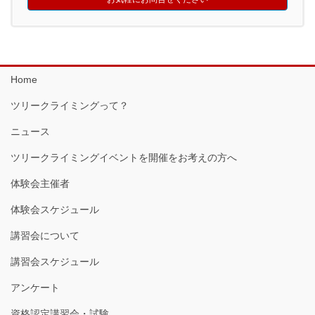
Home
ツリークライミングって？
ニュース
ツリークライミングイベントを開催をお考えの方へ
体験会主催者
体験会スケジュール
講習会について
講習会スケジュール
アンケート
資格認定講習会・試験