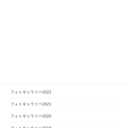
フィジカルチャレンジャー
ツリートーク
フォトギャラリー
フォトギャラリー2026
フォトギャラリー2025
フォトギャラリー2024
フォトギャラリー2023
フォトギャラリー2022
フォトギャラリー2021
フォトギャラリー2020