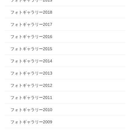
フォトギャラリー2019
フォトギャラリー2018
フォトギャラリー2017
フォトギャラリー2016
フォトギャラリー2015
フォトギャラリー2014
フォトギャラリー2013
フォトギャラリー2012
フォトギャラリー2011
フォトギャラリー2010
フォトギャラリー2009