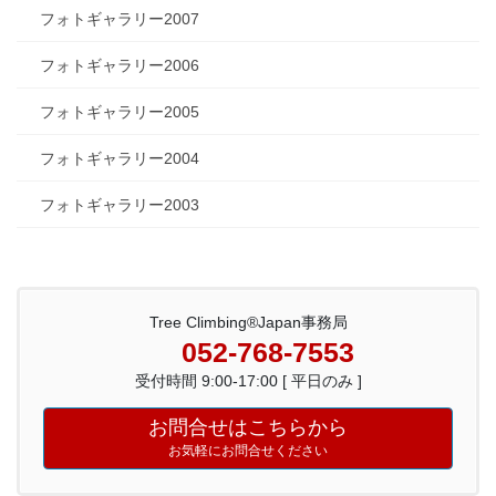
フォトギャラリー2007
フォトギャラリー2006
フォトギャラリー2005
フォトギャラリー2004
フォトギャラリー2003
Tree Climbing®Japan事務局
052-768-7553
受付時間 9:00-17:00 [ 平日のみ ]
お問合せはこちらから
お気軽にお問合せください