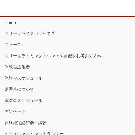
Home
ツリークライミングって？
ニュース
ツリークライミングイベントを開催をお考えの方へ
体験会主催者
体験会スケジュール
講習会について
講習会スケジュール
アンケート
資格認定講習会・試験
オフィシャルインストラクター