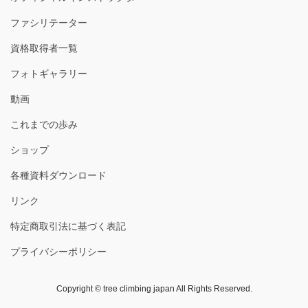
ファシリテーター
資格取得者一覧
フォトギャラリー
動画
これまでの歩み
ショップ
各種資料ダウンロード
リンク
特定商取引法に基づく表記
プライバシーポリシー
Copyright © tree climbing japan All Rights Reserved.