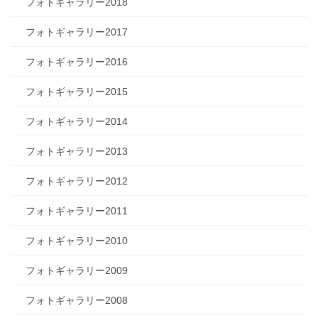
フォトギャラリー2018
フォトギャラリー2017
フォトギャラリー2016
フォトギャラリー2015
フォトギャラリー2014
フォトギャラリー2013
フォトギャラリー2012
フォトギャラリー2011
フォトギャラリー2010
フォトギャラリー2009
フォトギャラリー2008