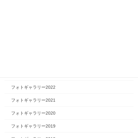
ツリートーク
フォトギャラリー
フォトギャラリー2026
フォトギャラリー2025
フォトギャラリー2024
フォトギャラリー2023
フォトギャラリー2022
フォトギャラリー2021
フォトギャラリー2020
フォトギャラリー2019