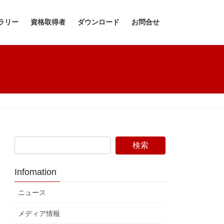
ラリー
資格取得者
ダウンロード
お問合せ
Infomation
ニュース
メディア情報