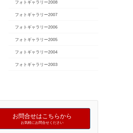
フォトギャラリー2008
フォトギャラリー2007
フォトギャラリー2006
フォトギャラリー2005
フォトギャラリー2004
フォトギャラリー2003
お問合せはこちらから
お気軽にお問合せください