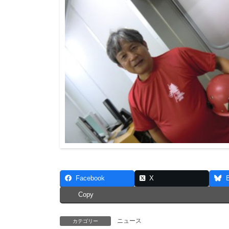
Facebook
X
Copy
ニュース
カテゴリー