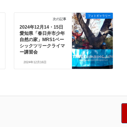
フォトギャラリー
次の記事
2024年12月14・15日
愛知県「春日井市少年
自然の家」MRS1ベー
シックツリークライマ
ー講習会
2024年12月16日