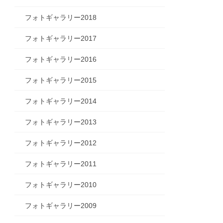
フォトギャラリー2018
フォトギャラリー2017
フォトギャラリー2016
フォトギャラリー2015
フォトギャラリー2014
フォトギャラリー2013
フォトギャラリー2012
フォトギャラリー2011
フォトギャラリー2010
フォトギャラリー2009