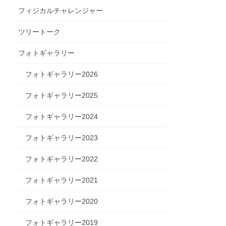
フィジカルチャレンジャー
ツリートーク
フォトギャラリー
フォトギャラリー2026
フォトギャラリー2025
フォトギャラリー2024
フォトギャラリー2023
フォトギャラリー2022
フォトギャラリー2021
フォトギャラリー2020
フォトギャラリー2019