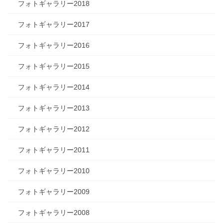
フォトギャラリー2018
フォトギャラリー2017
フォトギャラリー2016
フォトギャラリー2015
フォトギャラリー2014
フォトギャラリー2013
フォトギャラリー2012
フォトギャラリー2011
フォトギャラリー2010
フォトギャラリー2009
フォトギャラリー2008