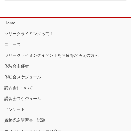
Home
ツリークライミングって？
ニュース
ツリークライミングイベントを開催をお考えの方へ
体験会主催者
体験会スケジュール
講習会について
講習会スケジュール
アンケート
資格認定講習会・試験