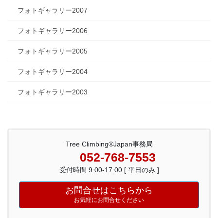
フォトギャラリー2007
フォトギャラリー2006
フォトギャラリー2005
フォトギャラリー2004
フォトギャラリー2003
Tree Climbing®Japan事務局
052-768-7553
受付時間 9:00-17:00 [ 平日のみ ]
お問合せはこちらから
お気軽にお問合せください