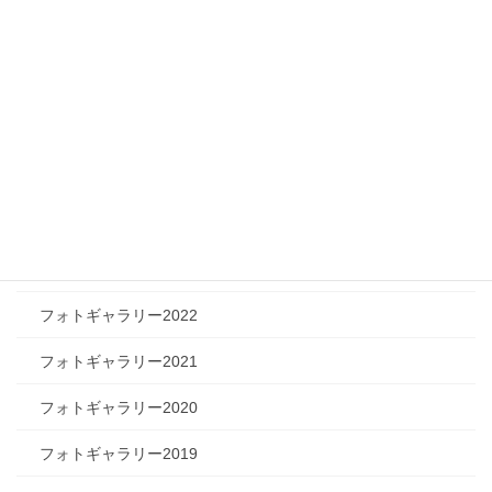
ツリートーク
フォトギャラリー
フォトギャラリー2026
フォトギャラリー2025
フォトギャラリー2024
フォトギャラリー2023
フォトギャラリー2022
フォトギャラリー2021
フォトギャラリー2020
フォトギャラリー2019