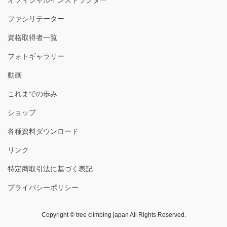
オフィシャルインストラクター
ファシリテーター
資格取得者一覧
フォトギャラリー
動画
これまでの歩み
ショップ
各種資料ダウンロード
リンク
特定商取引法に基づく表記
プライバシーポリシー
Copyright © tree climbing japan All Rights Reserved.