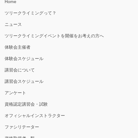
Home
ツリークライミングって？
ニュース
ツリークライミングイベントを開催をお考えの方へ
体験会主催者
体験会スケジュール
講習会について
講習会スケジュール
アンケート
資格認定講習会・試験
オフィシャルインストラクター
ファシリテーター