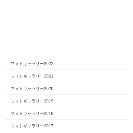
フォトギャラリー
フォトギャラリー2026
フォトギャラリー2025
フォトギャラリー2024
フォトギャラリー2023
フォトギャラリー2022
フォトギャラリー2021
フォトギャラリー2020
フォトギャラリー2019
フォトギャラリー2018
フォトギャラリー2017