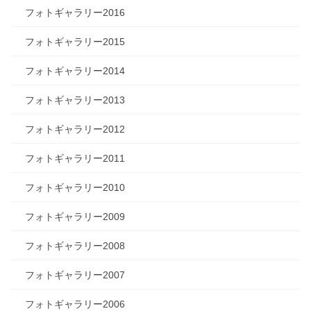
フォトギャラリー2016
フォトギャラリー2015
フォトギャラリー2014
フォトギャラリー2013
フォトギャラリー2012
フォトギャラリー2011
フォトギャラリー2010
フォトギャラリー2009
フォトギャラリー2008
フォトギャラリー2007
フォトギャラリー2006