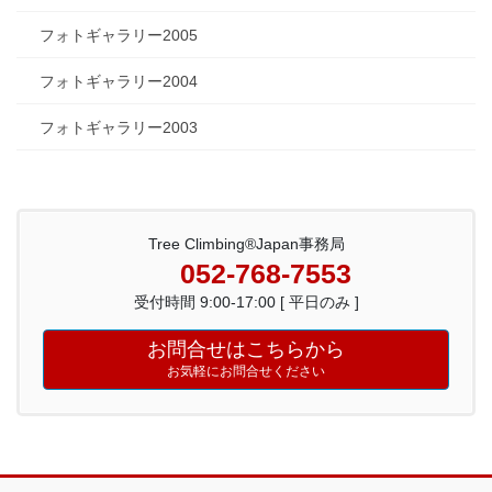
フォトギャラリー2005
フォトギャラリー2004
フォトギャラリー2003
Tree Climbing®Japan事務局
052-768-7553
受付時間 9:00-17:00 [ 平日のみ ]
お問合せはこちらから
お気軽にお問合せください