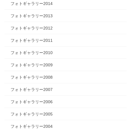
フォトギャラリー2014
フォトギャラリー2013
フォトギャラリー2012
フォトギャラリー2011
フォトギャラリー2010
フォトギャラリー2009
フォトギャラリー2008
フォトギャラリー2007
フォトギャラリー2006
フォトギャラリー2005
フォトギャラリー2004