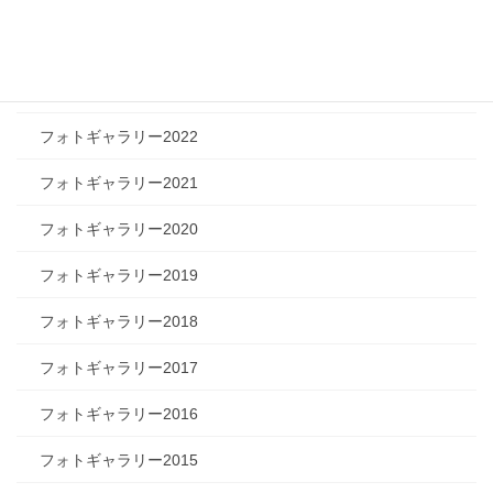
フォトギャラリー2024
フォトギャラリー2023
フォトギャラリー2022
フォトギャラリー2021
フォトギャラリー2020
フォトギャラリー2019
フォトギャラリー2018
フォトギャラリー2017
フォトギャラリー2016
フォトギャラリー2015