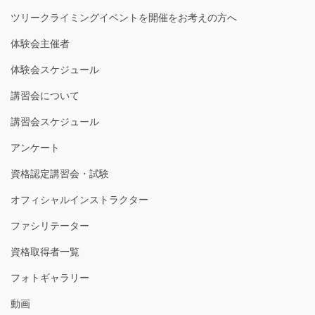
ツリークライミングイベントを開催をお考えの方へ
体験会主催者
体験会スケジュール
講習会について
講習会スケジュール
アンケート
資格認定講習会・試験
オフィシャルインストラクター
ファシリテーター
資格取得者一覧
フォトギャラリー
動画