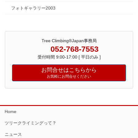
フォトギャラリー2003
Tree Climbing®Japan事務局
052-768-7553
受付時間 9:00-17:00 [ 平日のみ ]
お問合せはこちらから
お気軽にお問合せください
Home
ツリークライミングって？
ニュース