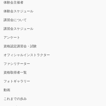
体験会主催者
体験会スケジュール
講習会について
講習会スケジュール
アンケート
資格認定講習会・試験
オフィシャルインストラクター
ファシリテーター
資格取得者一覧
フォトギャラリー
動画
これまでの歩み