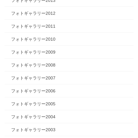
フォトギャラリー2013
フォトギャラリー2012
フォトギャラリー2011
フォトギャラリー2010
フォトギャラリー2009
フォトギャラリー2008
フォトギャラリー2007
フォトギャラリー2006
フォトギャラリー2005
フォトギャラリー2004
フォトギャラリー2003