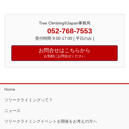
Tree Climbing®Japan事務局
052-768-7553
受付時間 9:00-17:00 [ 平日のみ ]
お問合せはこちらから
お気軽にお問合せください
Home
ツリークライミングって？
ニュース
ツリークライミングイベントを開催をお考えの方へ