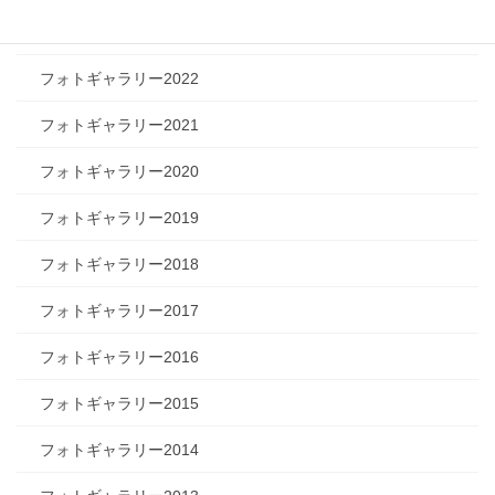
フォトギャラリー2023
フォトギャラリー2022
フォトギャラリー2021
フォトギャラリー2020
フォトギャラリー2019
フォトギャラリー2018
フォトギャラリー2017
フォトギャラリー2016
フォトギャラリー2015
フォトギャラリー2014