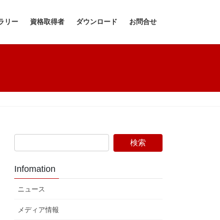
ラリー
資格取得者
ダウンロード
お問合せ
Infomation
ニュース
メディア情報