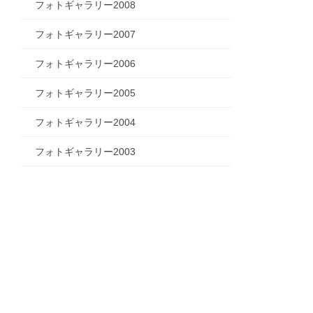
フォトギャラリー2008
フォトギャラリー2007
フォトギャラリー2006
フォトギャラリー2005
フォトギャラリー2004
フォトギャラリー2003