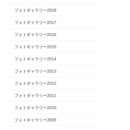
フォトギャラリー2018
フォトギャラリー2017
フォトギャラリー2016
フォトギャラリー2015
フォトギャラリー2014
フォトギャラリー2013
フォトギャラリー2012
フォトギャラリー2011
フォトギャラリー2010
フォトギャラリー2009