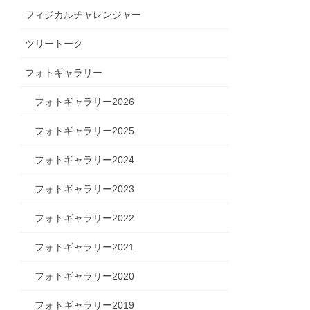
フィジカルチャレンジャー
ツリートーク
フォトギャラリー
フォトギャラリー2026
フォトギャラリー2025
フォトギャラリー2024
フォトギャラリー2023
フォトギャラリー2022
フォトギャラリー2021
フォトギャラリー2020
フォトギャラリー2019