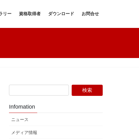
ラリー
資格取得者
ダウンロード
お問合せ
Infomation
ニュース
メディア情報