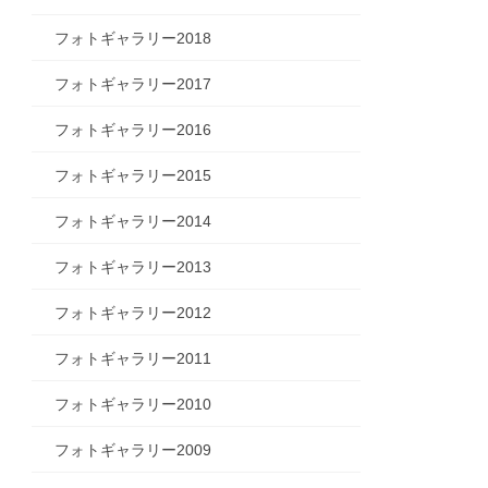
フォトギャラリー2018
フォトギャラリー2017
フォトギャラリー2016
フォトギャラリー2015
フォトギャラリー2014
フォトギャラリー2013
フォトギャラリー2012
フォトギャラリー2011
フォトギャラリー2010
フォトギャラリー2009