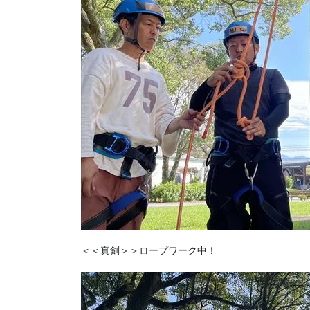
＜＜真剣＞＞ロープワーク中！