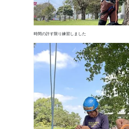
時間の許す限り練習しました