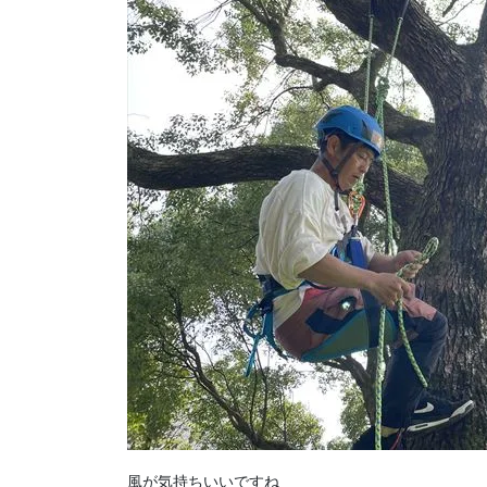
風が気持ちいいですね