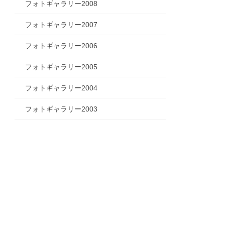
フォトギャラリー2008
フォトギャラリー2007
フォトギャラリー2006
フォトギャラリー2005
フォトギャラリー2004
フォトギャラリー2003