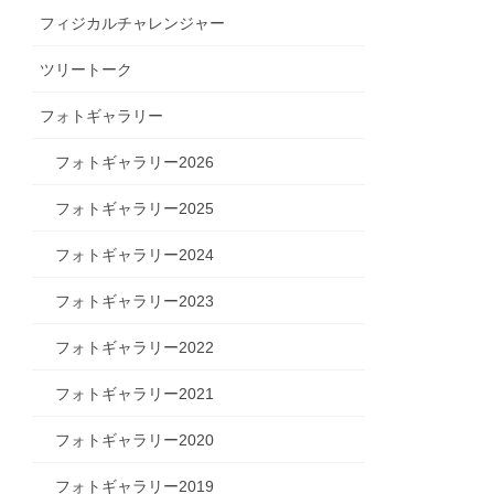
フィジカルチャレンジャー
ツリートーク
フォトギャラリー
フォトギャラリー2026
フォトギャラリー2025
フォトギャラリー2024
フォトギャラリー2023
フォトギャラリー2022
フォトギャラリー2021
フォトギャラリー2020
フォトギャラリー2019