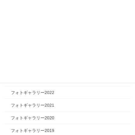
フィジカルチャレンジャー
ツリートーク
フォトギャラリー
フォトギャラリー2026
フォトギャラリー2025
フォトギャラリー2024
フォトギャラリー2023
フォトギャラリー2022
フォトギャラリー2021
フォトギャラリー2020
フォトギャラリー2019