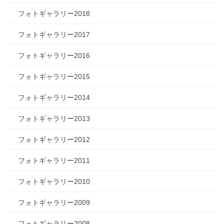
フォトギャラリー2018
フォトギャラリー2017
フォトギャラリー2016
フォトギャラリー2015
フォトギャラリー2014
フォトギャラリー2013
フォトギャラリー2012
フォトギャラリー2011
フォトギャラリー2010
フォトギャラリー2009
フォトギャラリー2008