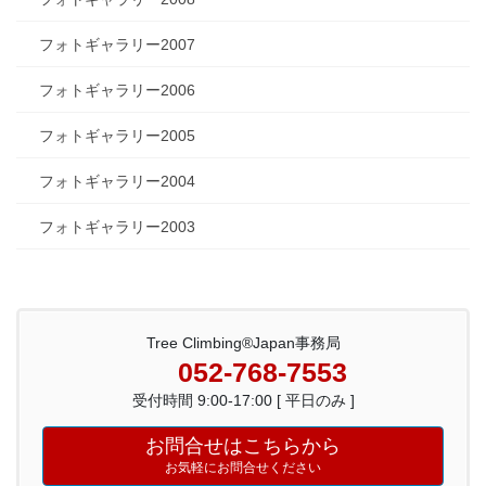
フォトギャラリー2007
フォトギャラリー2006
フォトギャラリー2005
フォトギャラリー2004
フォトギャラリー2003
Tree Climbing®Japan事務局
052-768-7553
受付時間 9:00-17:00 [ 平日のみ ]
お問合せはこちらから
お気軽にお問合せください