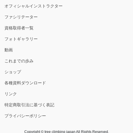
オフィシャルインストラクター
ファシリテーター
資格取得者一覧
フォトギャラリー
動画
これまでの歩み
ショップ
各種資料ダウンロード
リンク
特定商取引法に基づく表記
プライバシーポリシー
Copyright © tree climbing japan All Rights Reserved.