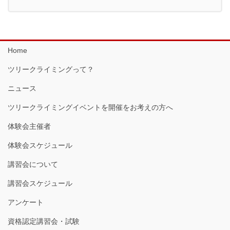
Home
ツリークライミングって？
ニュース
ツリークライミングイベントを開催をお考えの方へ
体験会主催者
体験会スケジュール
講習会について
講習会スケジュール
アンケート
資格認定講習会・試験