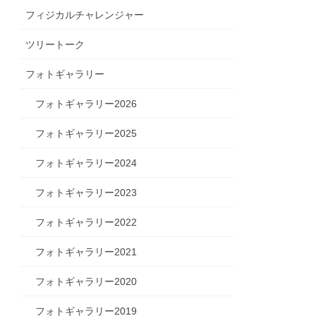
フィジカルチャレンジャー
ツリートーク
フォトギャラリー
フォトギャラリー2026
フォトギャラリー2025
フォトギャラリー2024
フォトギャラリー2023
フォトギャラリー2022
フォトギャラリー2021
フォトギャラリー2020
フォトギャラリー2019