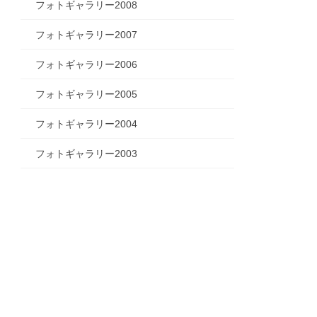
フォトギャラリー2008
フォトギャラリー2007
フォトギャラリー2006
フォトギャラリー2005
フォトギャラリー2004
フォトギャラリー2003