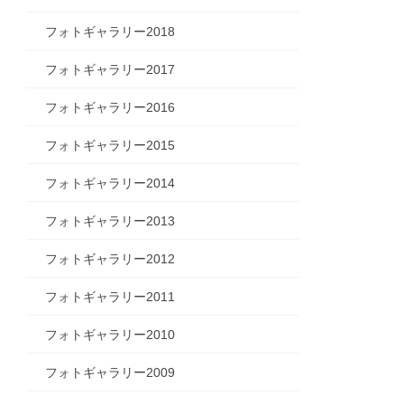
フォトギャラリー2018
フォトギャラリー2017
フォトギャラリー2016
フォトギャラリー2015
フォトギャラリー2014
フォトギャラリー2013
フォトギャラリー2012
フォトギャラリー2011
フォトギャラリー2010
フォトギャラリー2009