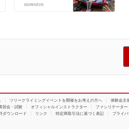
2023年9月2日
ス
ツリークライミングイベントを開催をお考えの方へ
体験会主
講習会・試験
オフィシャルインストラクター
ファシリテーター
料ダウンロード
リンク
特定商取引法に基づく表記
プライバ