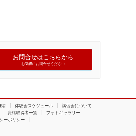
お問合せはこちらから
お気軽にお問合せください
催者
体験会スケジュール
講習会について
資格取得者一覧
フォトギャラリー
シーポリシー