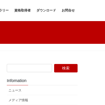
ラリー
資格取得者
ダウンロード
お問合せ
Infomation
ニュース
メディア情報