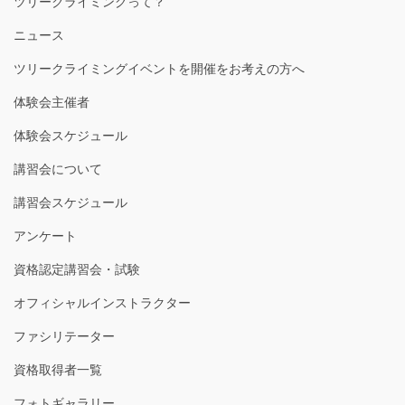
ツリークライミングって？
ニュース
ツリークライミングイベントを開催をお考えの方へ
体験会主催者
体験会スケジュール
講習会について
講習会スケジュール
アンケート
資格認定講習会・試験
オフィシャルインストラクター
ファシリテーター
資格取得者一覧
フォトギャラリー