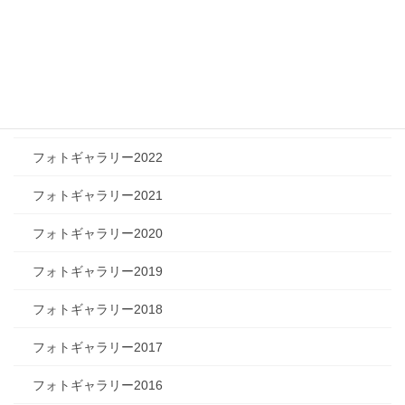
フォトギャラリー2026
フォトギャラリー2025
フォトギャラリー2024
フォトギャラリー2023
フォトギャラリー2022
フォトギャラリー2021
フォトギャラリー2020
フォトギャラリー2019
フォトギャラリー2018
フォトギャラリー2017
フォトギャラリー2016