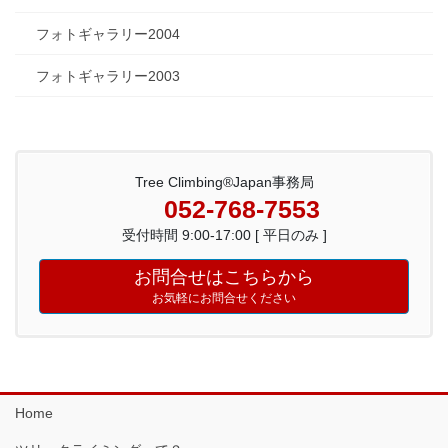
フォトギャラリー2004
フォトギャラリー2003
Tree Climbing®Japan事務局
052-768-7553
受付時間 9:00-17:00 [ 平日のみ ]
お問合せはこちらから
お気軽にお問合せください
Home