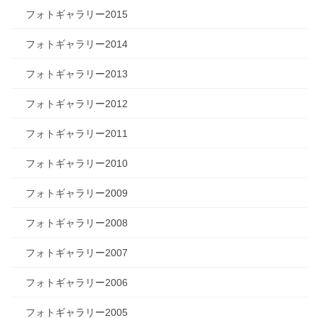
フォトギャラリー2015
フォトギャラリー2014
フォトギャラリー2013
フォトギャラリー2012
フォトギャラリー2011
フォトギャラリー2010
フォトギャラリー2009
フォトギャラリー2008
フォトギャラリー2007
フォトギャラリー2006
フォトギャラリー2005