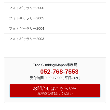
フォトギャラリー2006
フォトギャラリー2005
フォトギャラリー2004
フォトギャラリー2003
Tree Climbing®Japan事務局
052-768-7553
受付時間 9:00-17:00 [ 平日のみ ]
お問合せはこちらから
お気軽にお問合せください