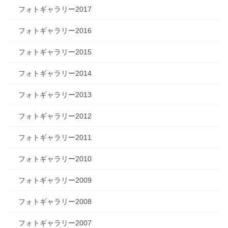
フォトギャラリー2017
フォトギャラリー2016
フォトギャラリー2015
フォトギャラリー2014
フォトギャラリー2013
フォトギャラリー2012
フォトギャラリー2011
フォトギャラリー2010
フォトギャラリー2009
フォトギャラリー2008
フォトギャラリー2007