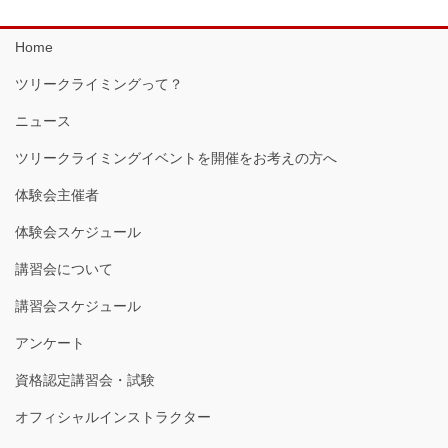
Home
ツリークライミングって？
ニュース
ツリークライミングイベントを開催をお考えの方へ
体験会主催者
体験会スケジュール
講習会について
講習会スケジュール
アンケート
資格認定講習会・試験
オフィシャルインストラクター