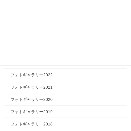
ツリートーク
フォトギャラリー
フォトギャラリー2026
フォトギャラリー2025
フォトギャラリー2024
フォトギャラリー2023
フォトギャラリー2022
フォトギャラリー2021
フォトギャラリー2020
フォトギャラリー2019
フォトギャラリー2018