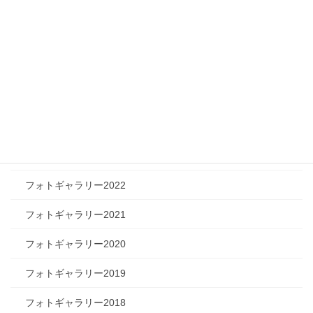
ツリートーク
フォトギャラリー
フォトギャラリー2026
フォトギャラリー2025
フォトギャラリー2024
フォトギャラリー2023
フォトギャラリー2022
フォトギャラリー2021
フォトギャラリー2020
フォトギャラリー2019
フォトギャラリー2018