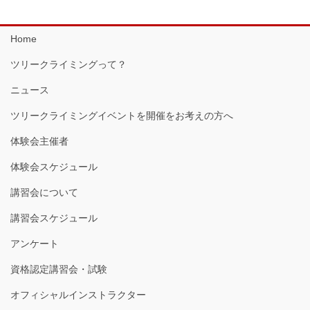
Home
ツリークライミングって？
ニュース
ツリークライミングイベントを開催をお考えの方へ
体験会主催者
体験会スケジュール
講習会について
講習会スケジュール
アンケート
資格認定講習会・試験
オフィシャルインストラクター