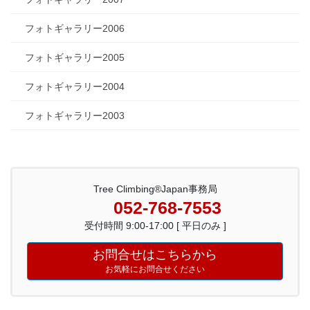
フォトギャラリー2006
フォトギャラリー2005
フォトギャラリー2004
フォトギャラリー2003
Tree Climbing®Japan事務局
052-768-7553
受付時間 9:00-17:00 [ 平日のみ ]
お問合せはこちらから
お気軽にお問合せください