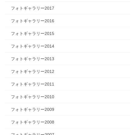
フォトギャラリー2017
フォトギャラリー2016
フォトギャラリー2015
フォトギャラリー2014
フォトギャラリー2013
フォトギャラリー2012
フォトギャラリー2011
フォトギャラリー2010
フォトギャラリー2009
フォトギャラリー2008
フォトギャラリー2007