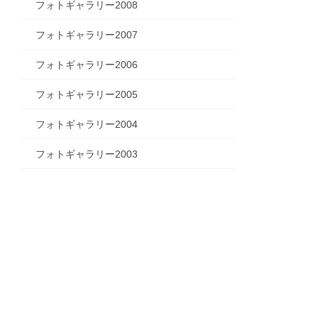
フォトギャラリー2008
フォトギャラリー2007
フォトギャラリー2006
フォトギャラリー2005
フォトギャラリー2004
フォトギャラリー2003