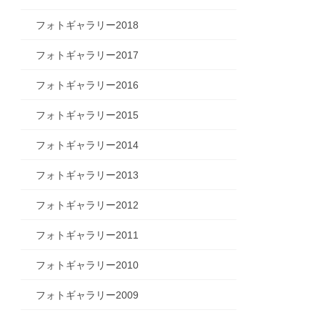
フォトギャラリー2018
フォトギャラリー2017
フォトギャラリー2016
フォトギャラリー2015
フォトギャラリー2014
フォトギャラリー2013
フォトギャラリー2012
フォトギャラリー2011
フォトギャラリー2010
フォトギャラリー2009