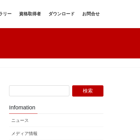
ラリー
資格取得者
ダウンロード
お問合せ
Infomation
ニュース
メディア情報