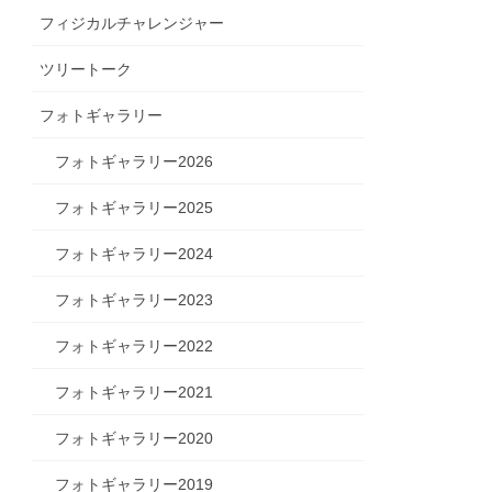
フィジカルチャレンジャー
ツリートーク
フォトギャラリー
フォトギャラリー2026
フォトギャラリー2025
フォトギャラリー2024
フォトギャラリー2023
フォトギャラリー2022
フォトギャラリー2021
フォトギャラリー2020
フォトギャラリー2019