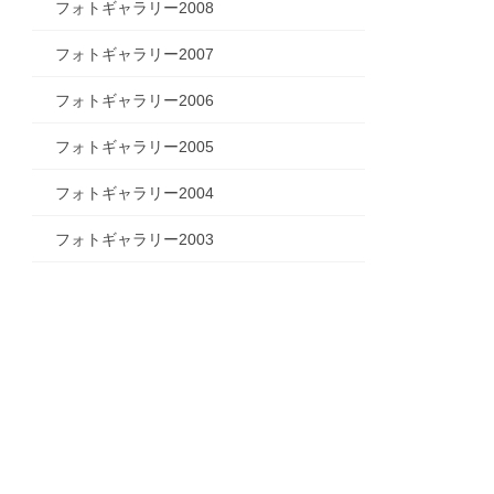
フォトギャラリー2008
フォトギャラリー2007
フォトギャラリー2006
フォトギャラリー2005
フォトギャラリー2004
フォトギャラリー2003