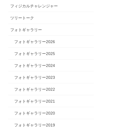
フィジカルチャレンジャー
ツリートーク
フォトギャラリー
フォトギャラリー2026
フォトギャラリー2025
フォトギャラリー2024
フォトギャラリー2023
フォトギャラリー2022
フォトギャラリー2021
フォトギャラリー2020
フォトギャラリー2019