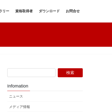
ラリー
資格取得者
ダウンロード
お問合せ
Infomation
ニュース
メディア情報