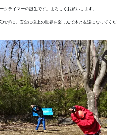
リークライマーの誕生です。よろしくお願いします。
を忘れずに、安全に樹上の世界を楽しんで木と友達になってくだ