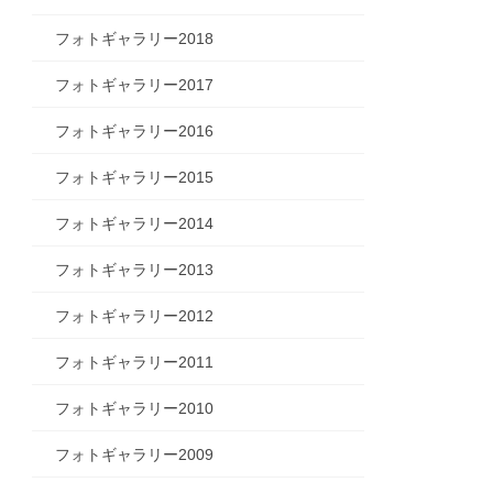
フォトギャラリー2018
フォトギャラリー2017
フォトギャラリー2016
フォトギャラリー2015
フォトギャラリー2014
フォトギャラリー2013
フォトギャラリー2012
フォトギャラリー2011
フォトギャラリー2010
フォトギャラリー2009