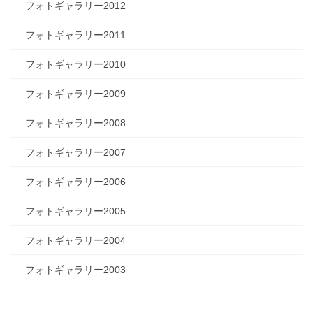
フォトギャラリー2012
フォトギャラリー2011
フォトギャラリー2010
フォトギャラリー2009
フォトギャラリー2008
フォトギャラリー2007
フォトギャラリー2006
フォトギャラリー2005
フォトギャラリー2004
フォトギャラリー2003