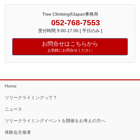
Tree Climbing®Japan事務局
052-768-7553
受付時間 9:00-17:00 [ 平日のみ ]
お問合せはこちらから
お気軽にお問合せください
Home
ツリークライミングって？
ニュース
ツリークライミングイベントを開催をお考えの方へ
体験会主催者