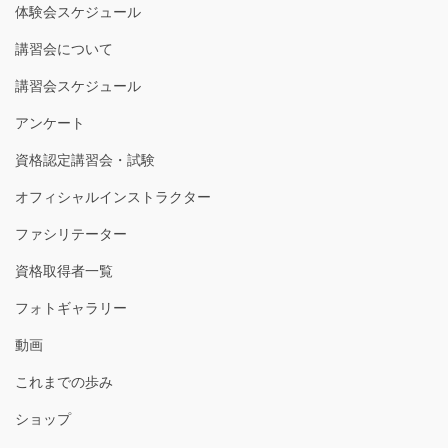
体験会スケジュール
講習会について
講習会スケジュール
アンケート
資格認定講習会・試験
オフィシャルインストラクター
ファシリテーター
資格取得者一覧
フォトギャラリー
動画
これまでの歩み
ショップ