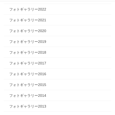
フォトギャラリー2022
フォトギャラリー2021
フォトギャラリー2020
フォトギャラリー2019
フォトギャラリー2018
フォトギャラリー2017
フォトギャラリー2016
フォトギャラリー2015
フォトギャラリー2014
フォトギャラリー2013