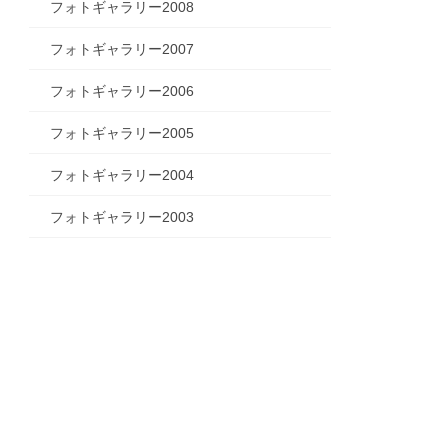
フォトギャラリー2008
フォトギャラリー2007
フォトギャラリー2006
フォトギャラリー2005
フォトギャラリー2004
フォトギャラリー2003