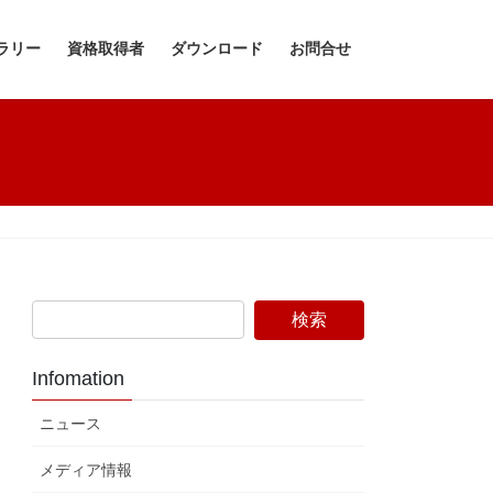
ラリー
資格取得者
ダウンロード
お問合せ
Infomation
ニュース
メディア情報