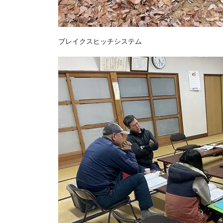
ブレイクスヒッチシステム