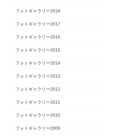
フォトギャラリー2018
フォトギャラリー2017
フォトギャラリー2016
フォトギャラリー2015
フォトギャラリー2014
フォトギャラリー2013
フォトギャラリー2012
フォトギャラリー2011
フォトギャラリー2010
フォトギャラリー2009