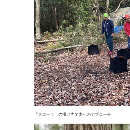
「スロー！」の掛け声で木へのアプローチ