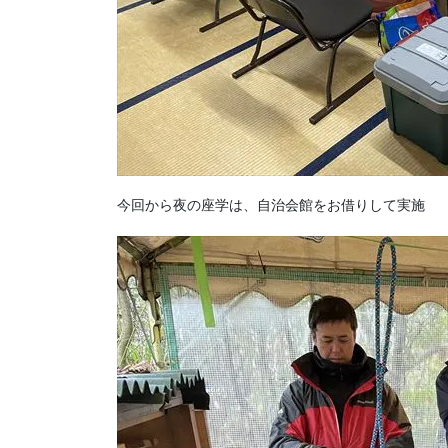
今回から夜の座学は、自治会館をお借りして実施