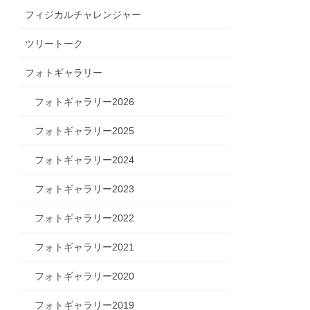
フィジカルチャレンジャー
ツリートーク
フォトギャラリー
フォトギャラリー2026
フォトギャラリー2025
フォトギャラリー2024
フォトギャラリー2023
フォトギャラリー2022
フォトギャラリー2021
フォトギャラリー2020
フォトギャラリー2019