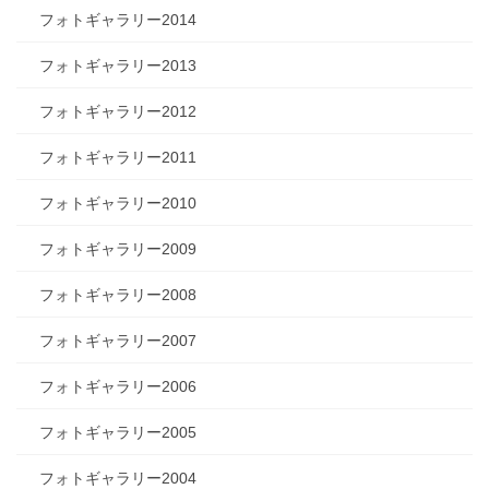
フォトギャラリー2014
フォトギャラリー2013
フォトギャラリー2012
フォトギャラリー2011
フォトギャラリー2010
フォトギャラリー2009
フォトギャラリー2008
フォトギャラリー2007
フォトギャラリー2006
フォトギャラリー2005
フォトギャラリー2004