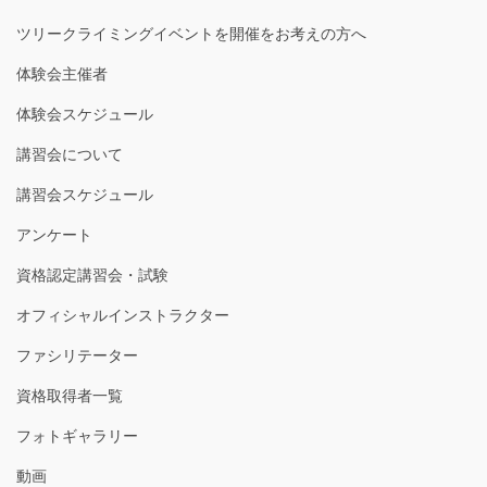
ツリークライミングイベントを開催をお考えの方へ
体験会主催者
体験会スケジュール
講習会について
講習会スケジュール
アンケート
資格認定講習会・試験
オフィシャルインストラクター
ファシリテーター
資格取得者一覧
フォトギャラリー
動画