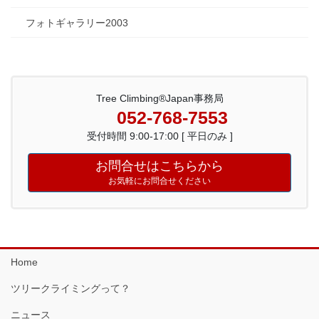
フォトギャラリー2003
Tree Climbing®Japan事務局
052-768-7553
受付時間 9:00-17:00 [ 平日のみ ]
お問合せはこちらから
お気軽にお問合せください
Home
ツリークライミングって？
ニュース