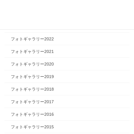
フォトギャラリー2025
フォトギャラリー2024
フォトギャラリー2023
フォトギャラリー2022
フォトギャラリー2021
フォトギャラリー2020
フォトギャラリー2019
フォトギャラリー2018
フォトギャラリー2017
フォトギャラリー2016
フォトギャラリー2015