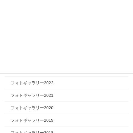
ツリートーク
フォトギャラリー
フォトギャラリー2026
フォトギャラリー2025
フォトギャラリー2024
フォトギャラリー2023
フォトギャラリー2022
フォトギャラリー2021
フォトギャラリー2020
フォトギャラリー2019
フォトギャラリー2018