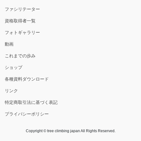
ファシリテーター
資格取得者一覧
フォトギャラリー
動画
これまでの歩み
ショップ
各種資料ダウンロード
リンク
特定商取引法に基づく表記
プライバシーポリシー
Copyright © tree climbing japan All Rights Reserved.