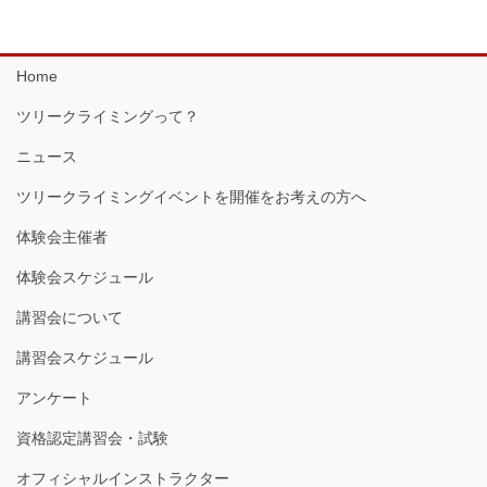
Home
ツリークライミングって？
ニュース
ツリークライミングイベントを開催をお考えの方へ
体験会主催者
体験会スケジュール
講習会について
講習会スケジュール
アンケート
資格認定講習会・試験
オフィシャルインストラクター