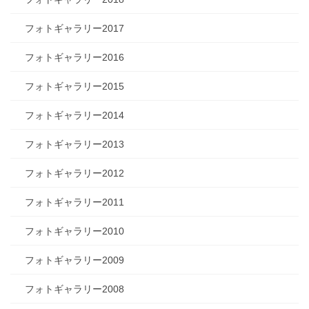
フォトギャラリー2017
フォトギャラリー2016
フォトギャラリー2015
フォトギャラリー2014
フォトギャラリー2013
フォトギャラリー2012
フォトギャラリー2011
フォトギャラリー2010
フォトギャラリー2009
フォトギャラリー2008