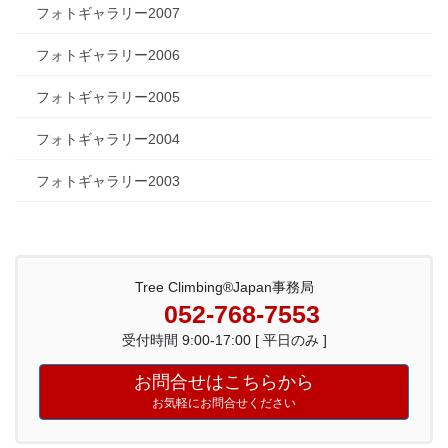
フォトギャラリー2007
フォトギャラリー2006
フォトギャラリー2005
フォトギャラリー2004
フォトギャラリー2003
Tree Climbing®Japan事務局
052-768-7553
受付時間 9:00-17:00 [ 平日のみ ]
お問合せはこちらから
お気軽にお問合せください