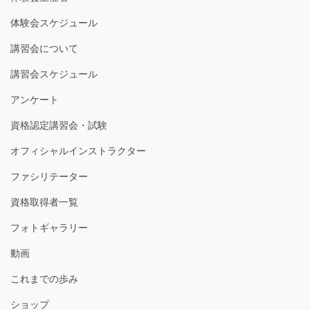
体験会スケジュール
講習会について
講習会スケジュール
アンケート
資格認定講習会・試験
オフィシャルインストラクター
ファシリテーター
資格取得者一覧
フォトギャラリー
動画
これまでの歩み
ショップ