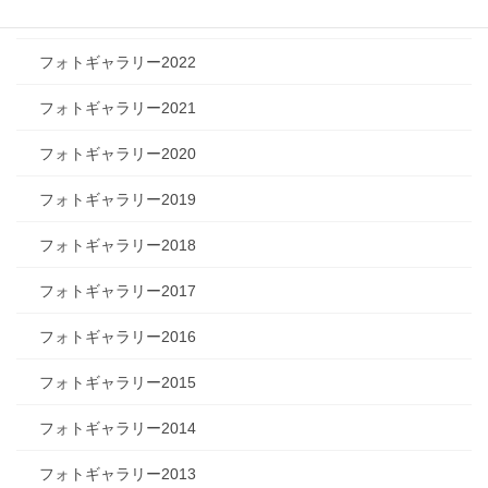
フォトギャラリー2023
フォトギャラリー2022
フォトギャラリー2021
フォトギャラリー2020
フォトギャラリー2019
フォトギャラリー2018
フォトギャラリー2017
フォトギャラリー2016
フォトギャラリー2015
フォトギャラリー2014
フォトギャラリー2013