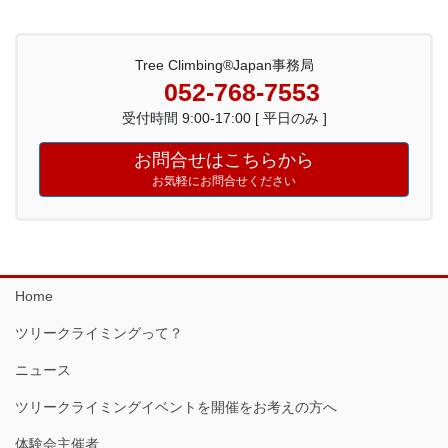
Tree Climbing®Japan事務局
052-768-7553
受付時間 9:00-17:00 [ 平日のみ ]
お問合せはこちらから
お気軽にお問合せください
Home
ツリークライミングって？
ニュース
ツリークライミングイベントを開催をお考えの方へ
体験会主催者