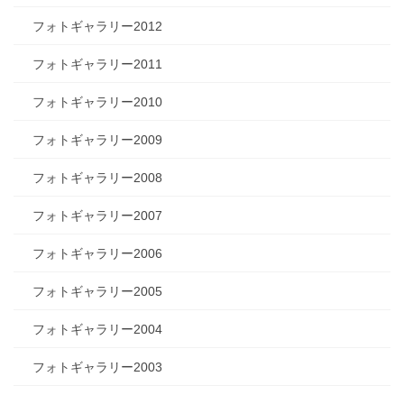
フォトギャラリー2012
フォトギャラリー2011
フォトギャラリー2010
フォトギャラリー2009
フォトギャラリー2008
フォトギャラリー2007
フォトギャラリー2006
フォトギャラリー2005
フォトギャラリー2004
フォトギャラリー2003