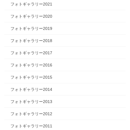
フォトギャラリー2021
フォトギャラリー2020
フォトギャラリー2019
フォトギャラリー2018
フォトギャラリー2017
フォトギャラリー2016
フォトギャラリー2015
フォトギャラリー2014
フォトギャラリー2013
フォトギャラリー2012
フォトギャラリー2011