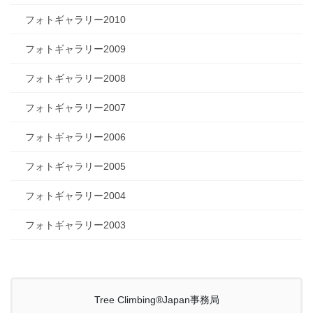
フォトギャラリー2010
フォトギャラリー2009
フォトギャラリー2008
フォトギャラリー2007
フォトギャラリー2006
フォトギャラリー2005
フォトギャラリー2004
フォトギャラリー2003
Tree Climbing®Japan事務局