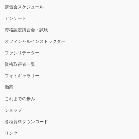
講習会スケジュール
アンケート
資格認定講習会・試験
オフィシャルインストラクター
ファシリテーター
資格取得者一覧
フォトギャラリー
動画
これまでの歩み
ショップ
各種資料ダウンロード
リンク