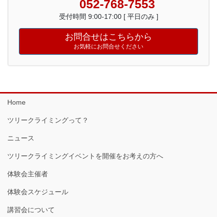
052-768-7553
受付時間 9:00-17:00 [ 平日のみ ]
お問合せはこちらから
お気軽にお問合せください
Home
ツリークライミングって？
ニュース
ツリークライミングイベントを開催をお考えの方へ
体験会主催者
体験会スケジュール
講習会について