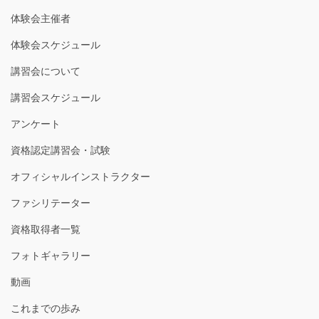
体験会主催者
体験会スケジュール
講習会について
講習会スケジュール
アンケート
資格認定講習会・試験
オフィシャルインストラクター
ファシリテーター
資格取得者一覧
フォトギャラリー
動画
これまでの歩み