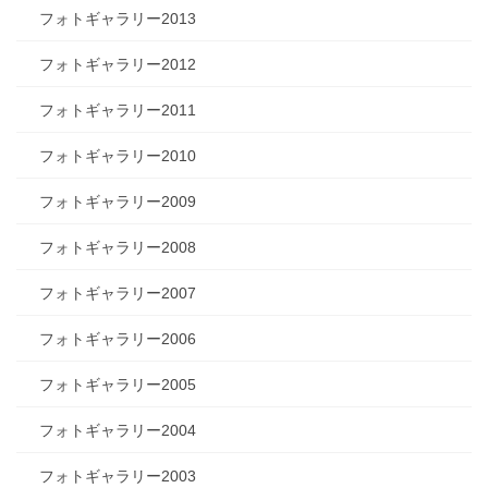
フォトギャラリー2013
フォトギャラリー2012
フォトギャラリー2011
フォトギャラリー2010
フォトギャラリー2009
フォトギャラリー2008
フォトギャラリー2007
フォトギャラリー2006
フォトギャラリー2005
フォトギャラリー2004
フォトギャラリー2003