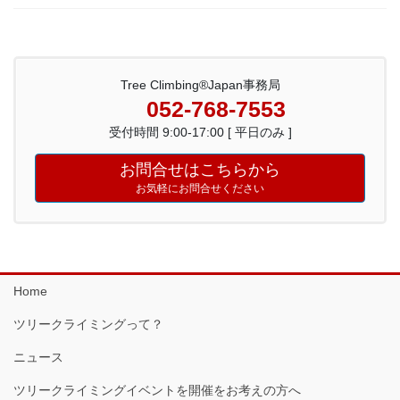
Tree Climbing®Japan事務局
052-768-7553
受付時間 9:00-17:00 [ 平日のみ ]
お問合せはこちらから
お気軽にお問合せください
Home
ツリークライミングって？
ニュース
ツリークライミングイベントを開催をお考えの方へ