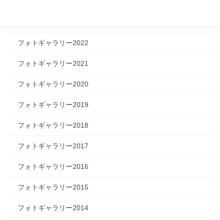
フォトギャラリー2024
フォトギャラリー2023
フォトギャラリー2022
フォトギャラリー2021
フォトギャラリー2020
フォトギャラリー2019
フォトギャラリー2018
フォトギャラリー2017
フォトギャラリー2016
フォトギャラリー2015
フォトギャラリー2014