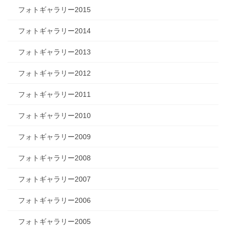
フォトギャラリー2015
フォトギャラリー2014
フォトギャラリー2013
フォトギャラリー2012
フォトギャラリー2011
フォトギャラリー2010
フォトギャラリー2009
フォトギャラリー2008
フォトギャラリー2007
フォトギャラリー2006
フォトギャラリー2005