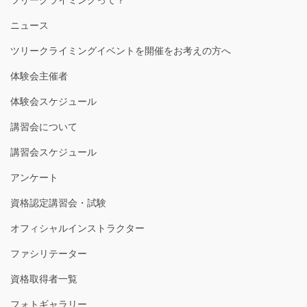
ツリークライミングって？
ニュース
ツリークライミングイベントを開催をお考えの方へ
体験会主催者
体験会スケジュール
講習会について
講習会スケジュール
アンケート
資格認定講習会・試験
オフィシャルインストラクター
ファシリテーター
資格取得者一覧
フォトギャラリー