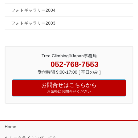
フォトギャラリー2004
フォトギャラリー2003
Tree Climbing®Japan事務局
052-768-7553
受付時間 9:00-17:00 [ 平日のみ ]
お問合せはこちらから
お気軽にお問合せください
Home