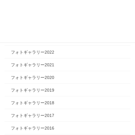
フォトギャラリー2026
フォトギャラリー2025
フォトギャラリー2024
フォトギャラリー2023
フォトギャラリー2022
フォトギャラリー2021
フォトギャラリー2020
フォトギャラリー2019
フォトギャラリー2018
フォトギャラリー2017
フォトギャラリー2016